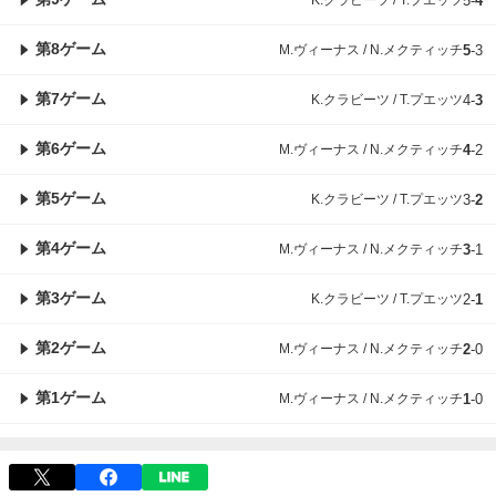
5
-
4
第8ゲーム
M.ヴィーナス / N.メクティッチ
5
-
3
第7ゲーム
K.クラビーツ / T.プエッツ
4
-
3
第6ゲーム
M.ヴィーナス / N.メクティッチ
4
-
2
第5ゲーム
K.クラビーツ / T.プエッツ
3
-
2
第4ゲーム
M.ヴィーナス / N.メクティッチ
3
-
1
第3ゲーム
K.クラビーツ / T.プエッツ
2
-
1
第2ゲーム
M.ヴィーナス / N.メクティッチ
2
-
0
第1ゲーム
M.ヴィーナス / N.メクティッチ
1
-
0