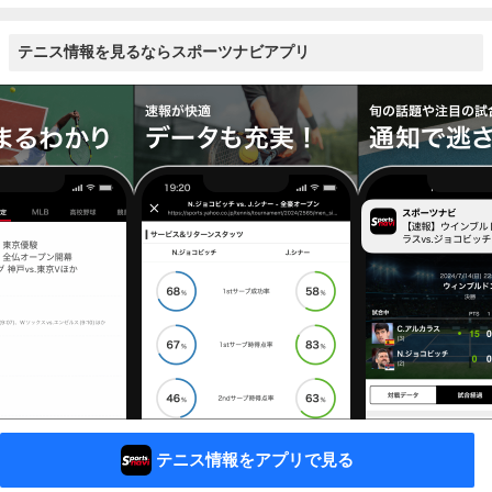
テニス情報を見るならスポーツナビアプリ
テニス情報をアプリで見る