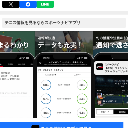
テニス情報を見るならスポーツナビアプリ