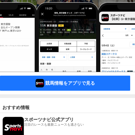
競馬情報をアプリで見る
おすすめ情報
スポーツナビ公式アプリ
注目のレースも最新ニュースも逃さない