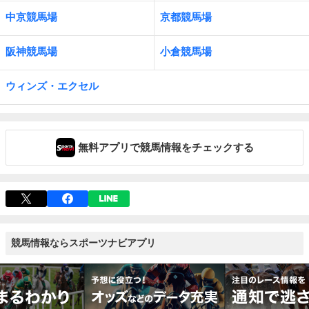
中京競馬場
京都競馬場
阪神競馬場
小倉競馬場
ウィンズ・エクセル
無料アプリで競馬情報をチェックする
競馬情報ならスポーツナビアプリ