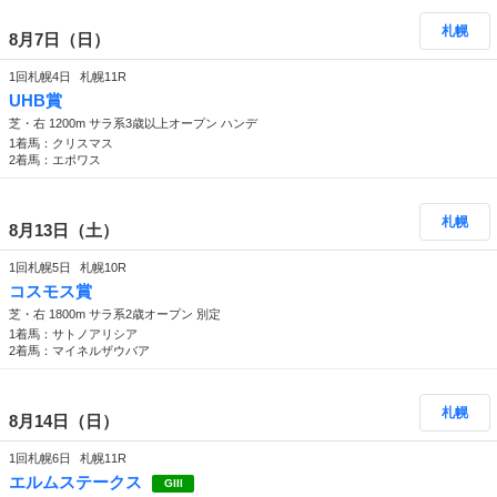
札幌
8月7日（日）
1回札幌4日
札幌11R
UHB賞
芝・右 1200m サラ系3歳以上オープン ハンデ
1着馬：クリスマス
2着馬：エポワス
札幌
8月13日（土）
1回札幌5日
札幌10R
コスモス賞
芝・右 1800m サラ系2歳オープン 別定
1着馬：サトノアリシア
2着馬：マイネルザウバア
札幌
8月14日（日）
1回札幌6日
札幌11R
エルムステークス
GIII