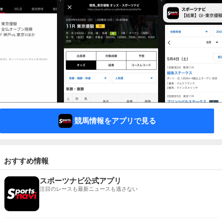
競馬情報をアプリで見る
おすすめ情報
スポーツナビ公式アプリ
注目のレースも最新ニュースも逃さない