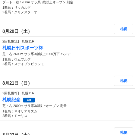
ダート・右 1700m サラ系3歳以上オープン 別定
1着馬：リッカルド
2着馬：クリノスターオー
札幌
8月20日（土）
2回札幌1日
札幌11R
札幌日刊スポーツ杯
芝・右 2600m サラ系3歳以上1000万下 ハンデ
1着馬：ウムブルフ
2着馬：ステイブラビッシモ
札幌
8月21日（日）
2回札幌2日
札幌11R
札幌記念
GII
芝・右 2000m サラ系3歳以上オープン 定量
1着馬：ネオリアリズム
2着馬：モーリス
札幌
8月27日（土）