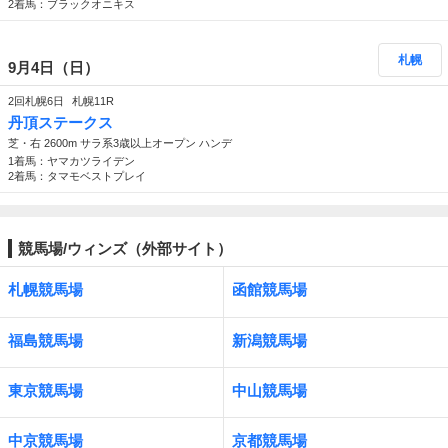
2着馬：ブラックオニキス
札幌
9月4日（日）
2回札幌6日
札幌11R
丹頂ステークス
芝・右 2600m サラ系3歳以上オープン ハンデ
1着馬：ヤマカツライデン
2着馬：タマモベストプレイ
競馬場/ウィンズ（外部サイト）
札幌競馬場
函館競馬場
福島競馬場
新潟競馬場
東京競馬場
中山競馬場
中京競馬場
京都競馬場