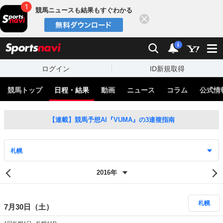
競馬ニュースも結果もすぐわかる
閉じる
スポーツナビ
検索
通知
i
ログイン
ID新規取得
競馬トップ
日程・結果
動画
ニュース
コラム
公式情
【連載】競馬予想AI『VUMA』の3連複指南
札幌
7月30日（土）