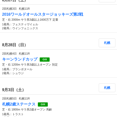
2回札幌3日
札幌11R
2016ワールドオールスタージョッキーズ第2戦
芝・右 2000m サラ系3歳以上1600万下 定量
1着馬：フェスティヴイェル
2着馬：ウインフェニックス
札幌
8月28日（日）
2回札幌4日
札幌11R
キーンランドカップ
GIII
芝・右 1200m サラ系3歳以上オープン 別定
1着馬：ブランボヌール
2着馬：シュウジ
札幌
9月3日（土）
2回札幌5日
札幌11R
札幌2歳ステークス
GIII
芝・右 1800m サラ系2歳オープン 馬齢
1着馬：トラスト