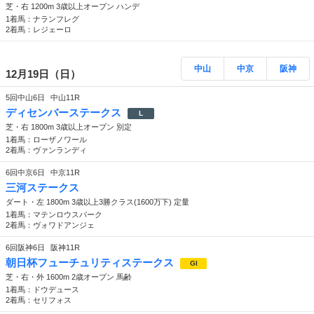
芝・右 1200m 3歳以上オープン ハンデ
1着馬：ナランフレグ
2着馬：レジェーロ
中山
中京
阪神
12月19日（日）
5回中山6日
中山11R
ディセンバーステークス
L
芝・右 1800m 3歳以上オープン 別定
1着馬：ローザノワール
2着馬：ヴァンランディ
6回中京6日
中京11R
三河ステークス
ダート・左 1800m 3歳以上3勝クラス(1600万下) 定量
1着馬：マテンロウスパーク
2着馬：ヴォワドアンジェ
6回阪神6日
阪神11R
朝日杯フューチュリティステークス
GI
芝・右・外 1600m 2歳オープン 馬齢
1着馬：ドウデュース
2着馬：セリフォス