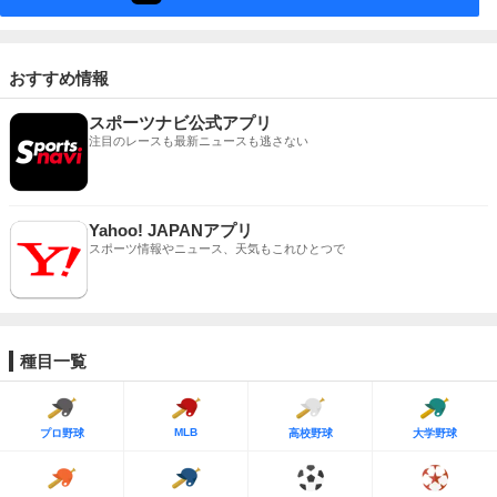
おすすめ情報
スポーツナビ公式アプリ
注目のレースも最新ニュースも逃さない
Yahoo! JAPANアプリ
スポーツ情報やニュース、天気もこれひとつで
種目一覧
MLB
プロ野球
高校野球
大学野球