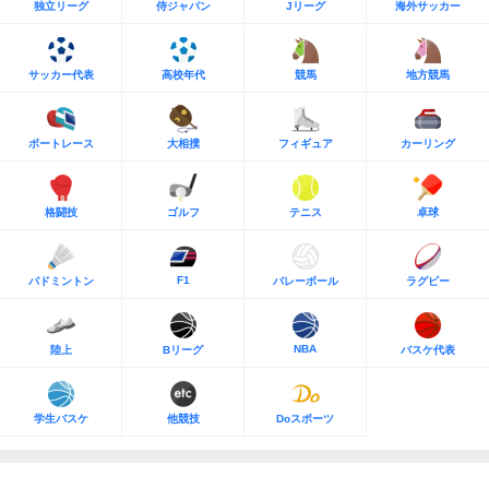
独立リーグ
侍ジャパン
Jリーグ
海外サッカー
サッカー代表
高校年代
競馬
地方競馬
ボートレース
大相撲
フィギュア
カーリング
格闘技
ゴルフ
テニス
卓球
F1
バドミントン
バレーボール
ラグビー
NBA
陸上
Bリーグ
バスケ代表
学生バスケ
他競技
Doスポーツ