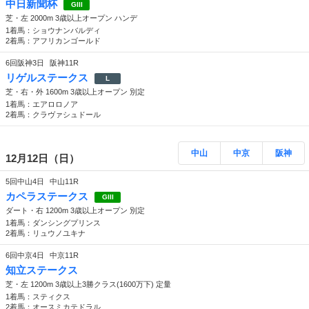
中日新聞杯
GIII
芝・左 2000m 3歳以上オープン ハンデ
1着馬：ショウナンバルディ
2着馬：アフリカンゴールド
6回阪神3日
阪神11R
リゲルステークス
L
芝・右・外 1600m 3歳以上オープン 別定
1着馬：エアロロノア
2着馬：クラヴァシュドール
中山
中京
阪神
12月12日（日）
5回中山4日
中山11R
カペラステークス
GIII
ダート・右 1200m 3歳以上オープン 別定
1着馬：ダンシングプリンス
2着馬：リュウノユキナ
6回中京4日
中京11R
知立ステークス
芝・左 1200m 3歳以上3勝クラス(1600万下) 定量
1着馬：スティクス
2着馬：オースミカテドラル