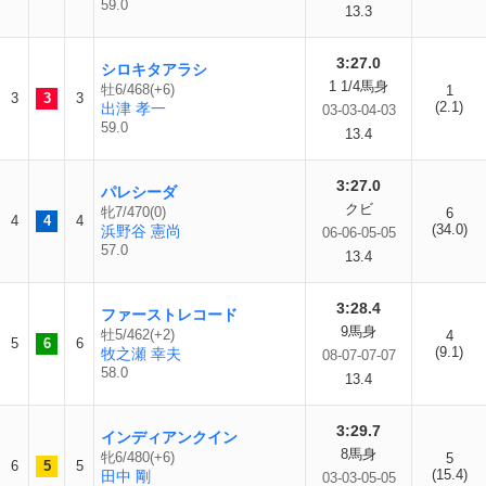
59.0
13.3
3:27.0
シロキタアラシ
1 1/4馬身
牡6/468(+6)
1
3
3
3
(2.1)
出津 孝一
03-03-04-03
59.0
13.4
3:27.0
パレシーダ
クビ
牝7/470(0)
6
4
4
4
(34.0)
浜野谷 憲尚
06-06-05-05
57.0
13.4
3:28.4
ファーストレコード
9馬身
牡5/462(+2)
4
5
6
6
(9.1)
牧之瀬 幸夫
08-07-07-07
58.0
13.4
3:29.7
インディアンクイン
8馬身
牝6/480(+6)
5
6
5
5
(15.4)
田中 剛
03-03-05-05