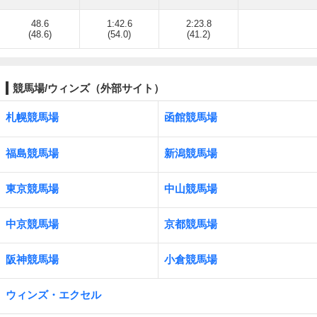
48.6
1:42.6
2:23.8
(48.6)
(54.0)
(41.2)
競馬場/ウィンズ（外部サイト）
札幌競馬場
函館競馬場
福島競馬場
新潟競馬場
東京競馬場
中山競馬場
中京競馬場
京都競馬場
阪神競馬場
小倉競馬場
ウィンズ・エクセル