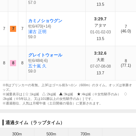
57.0
13.5
3:29.7
カミノショウグン
アタマ
牡6/470(+14)
7
7
7
7
(46.0)
瀬古 正明
01-01-02-03
59.0
13.5
3:32.6
グレイトウォール
大差
牡6/484(-6)
8
8
8
8
(77.1)
五十嵐 久
07-07-08-08
59.0
13.7
※Bはブリンカーの有無。上3Fはゴール前3ハロン（600m）のタイム。オッズは単勝オ
ッズ。
※減量表示は [
:1kg減
:2kg減
:3kg減
:4kg減（※女性騎手のみ）
:2kg減（※5年以上、又は101勝以上の女性騎手のみ）] です。
※通過順位、人気は月曜午後（土日開催の場合）に更新されます。
通過タイム（ラップタイム）
300m
500m
700m