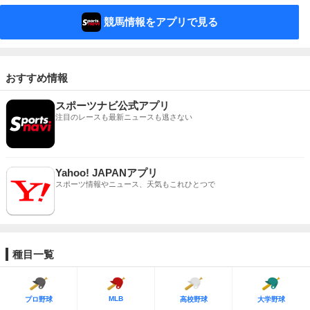
競馬情報をアプリで見る
おすすめ情報
スポーツナビ公式アプリ
注目のレースも最新ニュースも逃さない
Yahoo! JAPANアプリ
スポーツ情報やニュース、天気もこれひとつで
種目一覧
MLB
プロ野球
高校野球
大学野球