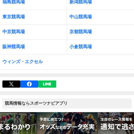
福島競馬場
新潟競馬場
東京競馬場
中山競馬場
中京競馬場
京都競馬場
阪神競馬場
小倉競馬場
ウィンズ・エクセル
競馬情報ならスポーツナビアプリ