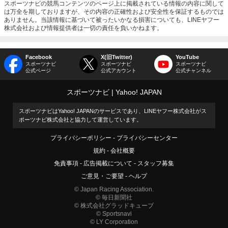
スポーツナビの競馬コンテンツのページ上に掲載されている情報の内容に関して
は万全を期しておりますが、その内容の正確性および安全性を保証するものでは
ありません。当該情報に基づいて被ったいかなる損害についても、LINEヤフー
株式会社および情報提供者は一切の責任を負いかねます。
Facebook
X(旧Twitter)
YouTube
スポーツナビ
スポーツナビ
スポーツナビ
公式ページ
公式アカウント
公式チャンネル
スポーツナビ
Yahoo! JAPAN
スポーツナビはYahoo! JAPANのサービスであり、LINEヤフー株式会社がス
ポーツナビ株式会社と協力して運営しています。
プライバシーポリシー
プライバシーセンター
規約
会社概要
免責事項
広告掲載について
スタッフ募集
ご意見・ご要望
ヘルプ
© Japan Racing Association.
© 毎日新聞社
© 株式会社グラッドキューブ
© Sportsnavi
© LY Corporation