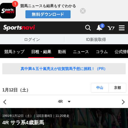
競馬ニュースも結果もすぐわかる
閉じる
スポーツナビ
検索
通知
i
ログイン
ID新規取得
競馬トップ
日程・結果
動画
ニュース
コラム
公式情
真中満＆五十嵐亮太が佐賀競馬予想に挑戦！（PR）
中山
京都
1月12日（土）
1991年1月12日（土）
1回京都4日
11:20発走
4R サラ系4歳新馬