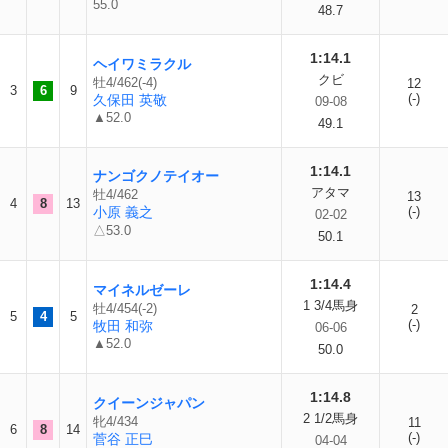
55.0
48.7
1:14.1
ヘイワミラクル
クビ
牡4/462(-4)
12
3
6
9
(-)
久保田 英敬
09-08
▲52.0
49.1
1:14.1
ナンゴクノテイオー
アタマ
牡4/462
13
4
8
13
小原 義之
(-)
02-02
△53.0
50.1
1:14.4
マイネルゼーレ
1 3/4馬身
牡4/454(-2)
2
5
4
5
(-)
牧田 和弥
06-06
▲52.0
50.0
1:14.8
クイーンジャパン
2 1/2馬身
牝4/434
11
6
8
14
(-)
菅谷 正巳
04-04