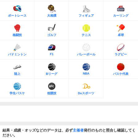
ボートレース
大相撲
フィギュア
カーリング
格闘技
ゴルフ
テニス
卓球
F1
バドミントン
バレーボール
ラグビー
NBA
陸上
Bリーグ
バスケ代表
学生バスケ
他競技
Doスポーツ
結果・成績・オッズなどのデータは、必ず
主催者
発行のものと照合し確認してく
ださい。