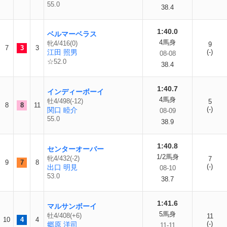
55.0
38.4
1:40.0
ベルマーベラス
4馬身
牝4/416(0)
9
7
3
3
江田 照男
(-)
08-08
☆52.0
38.4
1:40.7
インディーボーイ
4馬身
牡4/498(-12)
5
8
8
11
(-)
関口 睦介
08-09
55.0
38.9
1:40.8
センターオーバー
1/2馬身
牝4/432(-2)
7
9
7
8
(-)
出口 明見
08-10
53.0
38.7
1:41.6
マルサンボーイ
5馬身
牡4/408(+6)
11
10
4
4
(-)
郷原 洋司
11-11