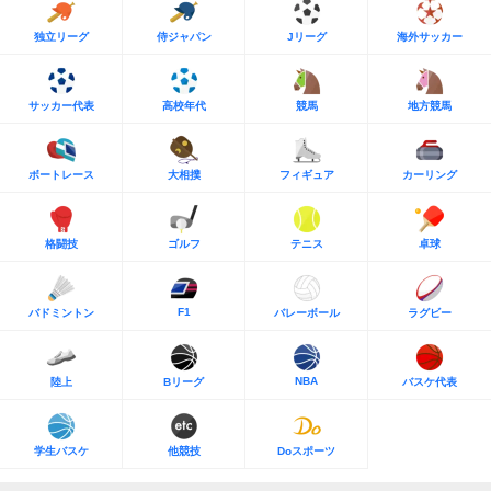
独立リーグ
侍ジャパン
Jリーグ
海外サッカー
サッカー代表
高校年代
競馬
地方競馬
ボートレース
大相撲
フィギュア
カーリング
格闘技
ゴルフ
テニス
卓球
F1
バドミントン
バレーボール
ラグビー
NBA
陸上
Bリーグ
バスケ代表
学生バスケ
他競技
Doスポーツ