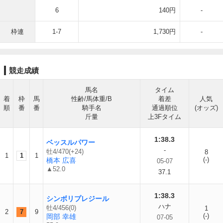
6
140円
-
枠連
1-7
1,730円
-
競走成績
馬名
タイム
着
枠
馬
性齢/馬体重/B
着差
人気
順
番
番
騎手名
通過順位
(オッズ)
斤量
上3Fタイム
1:38.3
ベッスルパワー
-
牡4/470(+24)
8
1
1
1
(-)
橋本 広喜
05-07
▲52.0
37.1
1:38.3
シンボリプレジール
ハナ
牡4/456(0)
1
2
7
9
(-)
岡部 幸雄
07-05