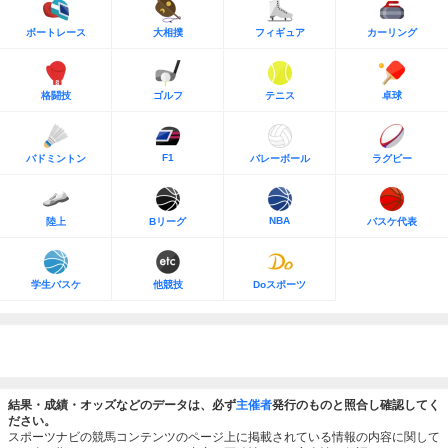
ボートレース
大相撲
フィギュア
カーリング
格闘技
ゴルフ
テニス
卓球
F1
バドミントン
バレーボール
ラグビー
NBA
陸上
Bリーグ
バスケ代表
学生バスケ
他競技
Doスポーツ
結果・成績・オッズなどのデータは、必ず
主催者
発行のものと照合し確認してく
ださい。
スポーツナビの競馬コンテンツのページ上に掲載されている情報の内容に関して