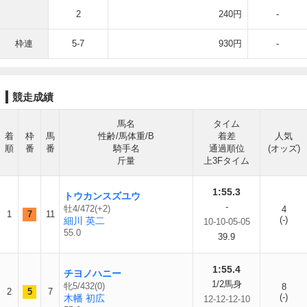
2
240円
-
枠連
5-7
930円
-
競走成績
馬名
タイム
着
枠
馬
性齢/馬体重/B
着差
人気
順
番
番
騎手名
通過順位
(オッズ)
斤量
上3Fタイム
1:55.3
トウカンスズユウ
-
牡4/472(+2)
4
1
7
11
(-)
細川 英二
10-10-05-05
55.0
39.9
1:55.4
チヨノハニー
1/2馬身
牝5/432(0)
8
2
5
7
(-)
木幡 初広
12-12-12-10