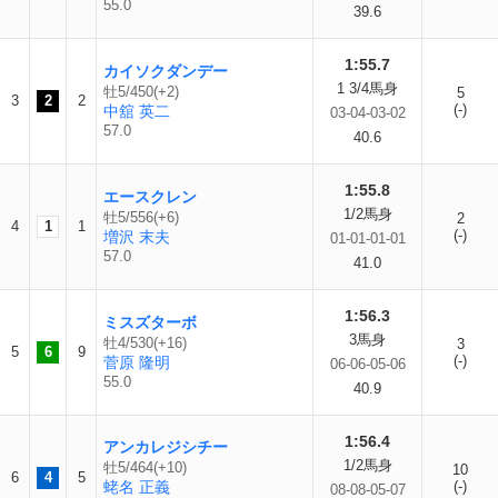
55.0
39.6
1:55.7
カイソクダンデー
1 3/4馬身
牡5/450(+2)
5
3
2
2
(-)
中舘 英二
03-04-03-02
57.0
40.6
1:55.8
エースクレン
1/2馬身
牡5/556(+6)
2
4
1
1
(-)
増沢 末夫
01-01-01-01
57.0
41.0
1:56.3
ミスズターボ
3馬身
牡4/530(+16)
3
5
6
9
(-)
菅原 隆明
06-06-05-06
55.0
40.9
1:56.4
アンカレジシチー
1/2馬身
牡5/464(+10)
10
6
4
5
蛯名 正義
(-)
08-08-05-07