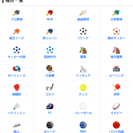
種目一覧
MLB
プロ野球
高校野球
大学野球
独立リーグ
侍ジャパン
Jリーグ
海外サッカー
サッカー代表
高校年代
競馬
地方競馬
ボートレース
大相撲
フィギュア
カーリング
格闘技
ゴルフ
テニス
卓球
F1
バドミントン
バレーボール
ラグビー
NBA
陸上
Bリーグ
バスケ代表