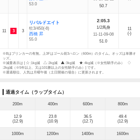
53.0
50.7
2:05.3
リバルドエイト
1/2馬身
牡3/450(-8)
11
11
3
3
(-)
西橋 昇
11-11-09-08
55.0
51.0
※Bはブリンカーの有無。上3Fはゴール前3ハロン（600m）のタイム。オッズは単勝オ
ッズ。
※減量表示は [
:1kg減
:2kg減
:3kg減
:4kg減（※女性騎手のみ）
:2kg減（※5年以上、又は101勝以上の女性騎手のみ）] です。
※通過順位、人気は月曜午後（土日開催の場合）に更新されます。
通過タイム（ラップタイム）
200m
400m
600m
800m
12.9
23.8
36.5
49.4
(12.9)
(10.9)
(12.7)
(12.9)
1000m
1200m
1400m
1600m