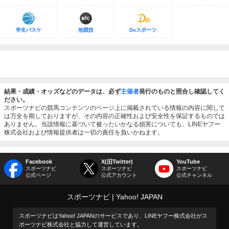
学生バスケ
他競技
Doスポーツ
結果・成績・オッズなどのデータは、必ず
主催者
発行のものと照合し確認してく
ださい。
スポーツナビの競馬コンテンツのページ上に掲載されている情報の内容に関して
は万全を期しておりますが、その内容の正確性および安全性を保証するものでは
ありません。当該情報に基づいて被ったいかなる損害についても、LINEヤフー
株式会社および情報提供者は一切の責任を負いかねます。
Facebook
X(旧Twitter)
YouTube
スポーツナビ
スポーツナビ
スポーツナビ
公式ページ
公式アカウント
公式チャンネル
スポーツナビ
Yahoo! JAPAN
スポーツナビはYahoo! JAPANのサービスであり、LINEヤフー株式会社がス
ポーツナビ株式会社と協力して運営しています。