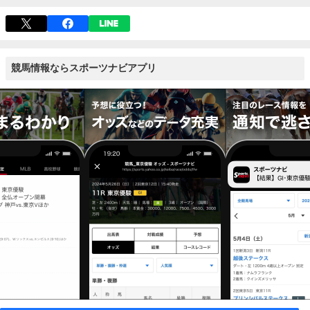
競馬情報ならスポーツナビアプリ