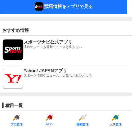
競馬情報をアプリで見る
おすすめ情報
スポーツナビ公式アプリ
注目のレースも最新ニュースも逃さない
Yahoo! JAPANアプリ
スポーツ情報やニュース、天気もこれひとつで
種目一覧
MLB
プロ野球
高校野球
大学野球