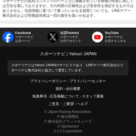
スポーツナビの競馬コンテンツのページ上に掲載されている情報の内容に関して
は万全を期しておりますが、その内容の正確性および安全性を保証するものでは
ありません。当該情報に基づいて被ったいかなる損害についても、LINEヤフー
株式会社および情報提供者は一切の責任を負いかねます。
Facebook
X(旧Twitter)
YouTube
スポーツナビ
スポーツナビ
スポーツナビ
公式ページ
公式アカウント
公式チャンネル
スポーツナビ
Yahoo! JAPAN
スポーツナビはYahoo! JAPANのサービスであり、LINEヤフー株式会社がス
ポーツナビ株式会社と協力して運営しています。
プライバシーポリシー
プライバシーセンター
規約
会社概要
免責事項
広告掲載について
スタッフ募集
ご意見・ご要望
ヘルプ
© Japan Racing Association.
© 毎日新聞社
© 株式会社グラッドキューブ
© Sportsnavi
© LY Corporation