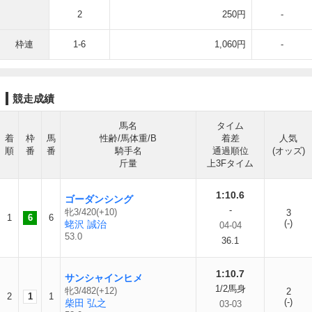
2
250円
-
枠連
1-6
1,060円
-
競走成績
馬名
タイム
着
枠
馬
性齢/馬体重/B
着差
人気
順
番
番
騎手名
通過順位
(オッズ)
斤量
上3Fタイム
1:10.6
ゴーダンシング
-
牝3/420(+10)
3
1
6
6
(-)
蛯沢 誠治
04-04
53.0
36.1
1:10.7
サンシャインヒメ
1/2馬身
牝3/482(+12)
2
2
1
1
(-)
柴田 弘之
03-03