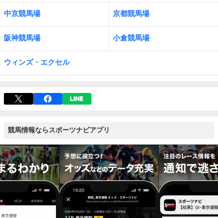
中京競馬場
京都競馬場
阪神競馬場
小倉競馬場
ウィンズ・エクセル
競馬情報ならスポーツナビアプリ