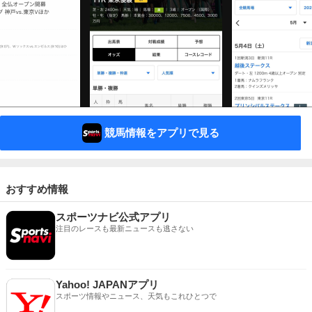
競馬情報をアプリで見る
おすすめ情報
スポーツナビ公式アプリ
注目のレースも最新ニュースも逃さない
Yahoo! JAPANアプリ
スポーツ情報やニュース、天気もこれひとつで