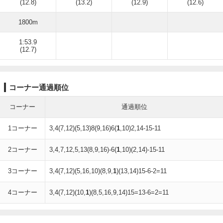
(12.8)
(13.2)
(12.9)
(12.6)
1800m
1:53.9
(12.7)
コーナー通過順位
コーナー
通過順位
1コーナー
3,4(7,12)(5,13)8(9,16)6(
1
,10)2,14-15-11
2コーナー
3,4,7,12,5,13(8,9,16)-6(
1
,10)(2,14)-15-11
3コーナー
3,4(7,12)(5,16,10)(8,9,
1
)(13,14)15-6-2=11
4コーナー
3,4(7,12)(10,
1
)(8,5,16,9,14)15=13-6=2=11