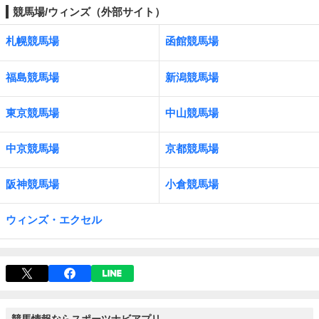
競馬場/ウィンズ（外部サイト）
札幌競馬場
函館競馬場
福島競馬場
新潟競馬場
東京競馬場
中山競馬場
中京競馬場
京都競馬場
阪神競馬場
小倉競馬場
ウィンズ・エクセル