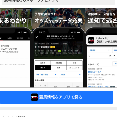
競馬情報ならスポーツナビアプリ
競馬情報をアプリで見る