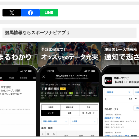
競馬情報ならスポーツナビアプリ