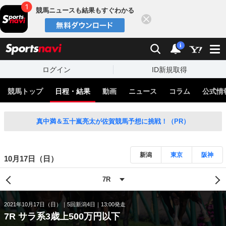
競馬ニュースも結果もすぐわかる
閉じる
スポーツナビ
検索
通知
i
ログイン
ID新規取得
競馬トップ
日程・結果
動画
ニュース
コラム
公式情
真中満＆五十嵐亮太が佐賀競馬予想に挑戦！（PR）
新潟
東京
阪神
10月17日（日）
2021年10月17日（日）
5回新潟4日
13:00発走
7R サラ系3歳上500万円以下