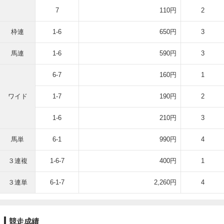
7
110円
2
枠連
1-6
650円
3
馬連
1-6
590円
3
6-7
160円
1
ワイド
1-7
190円
2
1-6
210円
3
馬単
6-1
990円
4
３連複
1-6-7
400円
1
３連単
6-1-7
2,260円
4
競走成績