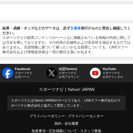
結果・成績・オッズなどのデータは、必ず
主催者
発行のものと照合し確認してく
ださい。
スポーツナビの競馬コンテンツのページ上に掲載されている情報の内容に関して
は万全を期しておりますが、その内容の正確性および安全性を保証するものでは
ありません。当該情報に基づいて被ったいかなる損害についても、LINEヤフー
株式会社および情報提供者は一切の責任を負いかねます。
Facebook
X(旧Twitter)
YouTube
スポーツナビ
スポーツナビ
スポーツナビ
公式ページ
公式アカウント
公式チャンネル
スポーツナビ
Yahoo! JAPAN
スポーツナビはYahoo! JAPANのサービスであり、LINEヤフー株式会社がス
ポーツナビ株式会社と協力して運営しています。
プライバシーポリシー
プライバシーセンター
規約
会社概要
免責事項
広告掲載について
スタッフ募集