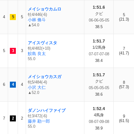
1:51.6
メイショウカムロ
クビ
牡4/446(-6)
5
4
5
5
(21.3)
小林 脩斗
06-06-05-05
▲54.0
38.5
1:51.7
アイスヴィスタ
1/2馬身
牝4/482(+10)
7
5
3
3
(41.7)
鮫島 良太
07-07-07-08
55.0
38.4
1:51.7
メイショウカスガ
クビ
牝5/484(-4)
8
6
4
4
(57.3)
小沢 大仁
05-05-05-05
▲52.0
38.6
1:52.4
ダノンハイファイブ
4馬身
牡3/472(-6)
9
7
2
2
(61.5)
藤井 勘一郎
08-07-09-08
55.0
38.9