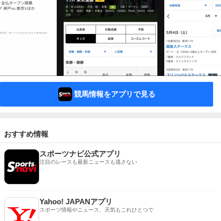
競馬情報をアプリで見る
おすすめ情報
スポーツナビ公式アプリ
注目のレースも最新ニュースも逃さない
Yahoo! JAPANアプリ
スポーツ情報やニュース、天気もこれひとつで