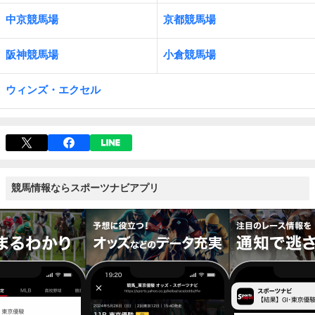
中京競馬場
京都競馬場
阪神競馬場
小倉競馬場
ウィンズ・エクセル
競馬情報ならスポーツナビアプリ