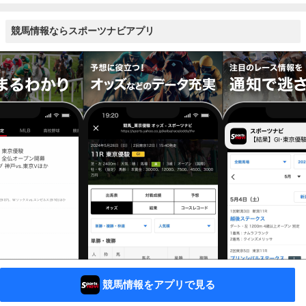
競馬情報ならスポーツナビアプリ
競馬情報をアプリで見る