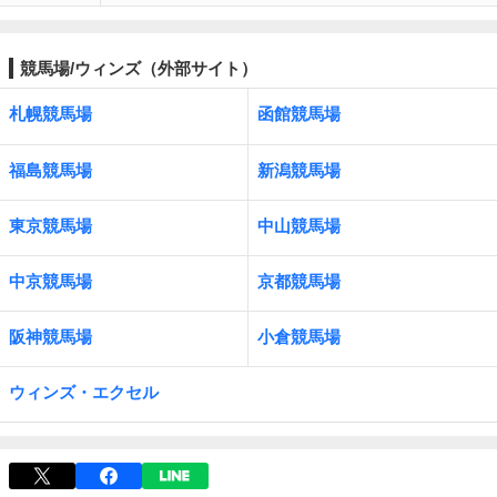
競馬場/ウィンズ（外部サイト）
札幌競馬場
函館競馬場
福島競馬場
新潟競馬場
東京競馬場
中山競馬場
中京競馬場
京都競馬場
阪神競馬場
小倉競馬場
ウィンズ・エクセル