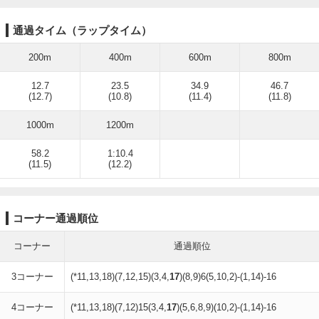
通過タイム（ラップタイム）
200m
400m
600m
800m
12.7
23.5
34.9
46.7
(12.7)
(10.8)
(11.4)
(11.8)
1000m
1200m
58.2
1:10.4
(11.5)
(12.2)
コーナー通過順位
コーナー
通過順位
3コーナー
(*11,13,18)(7,12,15)(3,4,
17
)(8,9)6(5,10,2)-(1,14)-16
4コーナー
(*11,13,18)(7,12)15(3,4,
17
)(5,6,8,9)(10,2)-(1,14)-16