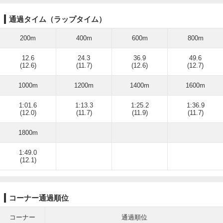
通過タイム（ラップタイム）
200m
400m
600m
800m
12.6
24.3
36.9
49.6
(12.6)
(11.7)
(12.6)
(12.7)
1000m
1200m
1400m
1600m
1:01.6
1:13.3
1:25.2
1:36.9
(12.0)
(11.7)
(11.9)
(11.7)
1800m
1:49.0
(12.1)
コーナー通過順位
コーナー
通過順位