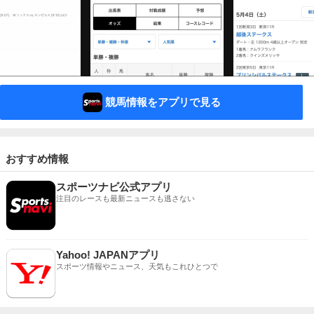
競馬情報をアプリで見る
おすすめ情報
スポーツナビ公式アプリ
注目のレースも最新ニュースも逃さない
Yahoo! JAPANアプリ
スポーツ情報やニュース、天気もこれひとつで