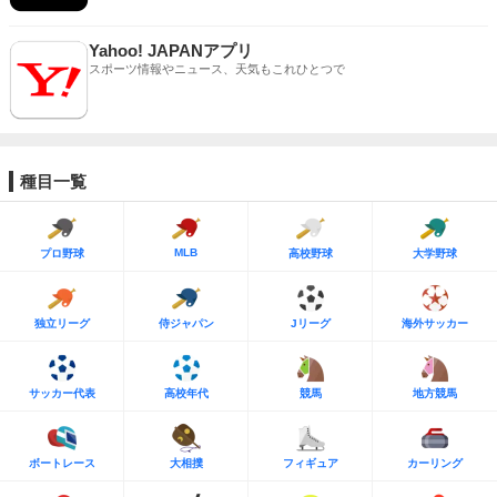
Yahoo! JAPANアプリ
スポーツ情報やニュース、天気もこれひとつで
種目一覧
MLB
プロ野球
高校野球
大学野球
独立リーグ
侍ジャパン
Jリーグ
海外サッカー
サッカー代表
高校年代
競馬
地方競馬
ボートレース
大相撲
フィギュア
カーリング