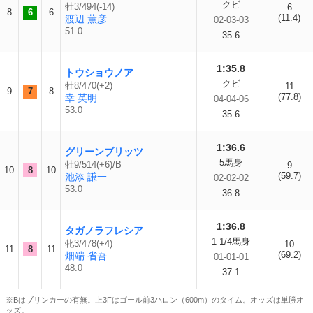
クビ
牡3/494(-14)
6
8
6
6
(11.4)
渡辺 薫彦
02-03-03
51.0
35.6
1:35.8
トウショウノア
クビ
牡8/470(+2)
11
9
7
8
(77.8)
幸 英明
04-04-06
53.0
35.6
1:36.6
グリーンブリッツ
5馬身
牡9/514(+6)/B
9
10
8
10
(59.7)
池添 謙一
02-02-02
53.0
36.8
1:36.8
タガノラフレシア
1 1/4馬身
牝3/478(+4)
10
11
8
11
(69.2)
畑端 省吾
01-01-01
48.0
37.1
※Bはブリンカーの有無。上3Fはゴール前3ハロン（600m）のタイム。オッズは単勝オ
ッズ。