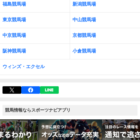
福島競馬場
新潟競馬場
東京競馬場
中山競馬場
中京競馬場
京都競馬場
阪神競馬場
小倉競馬場
ウィンズ・エクセル
競馬情報ならスポーツナビアプリ