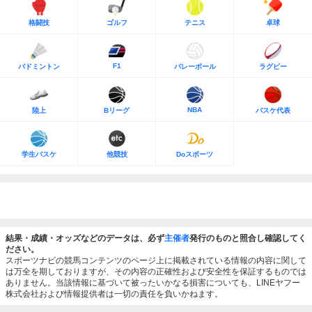
格闘技
ゴルフ
テニス
卓球
F1
バドミントン
バレーボール
ラグビー
NBA
陸上
Bリーグ
バスケ代表
学生バスケ
他競技
Doスポーツ
結果・成績・オッズなどのデータは、必ず
主催者
発行のものと照合し確認してく
ださい。
スポーツナビの競馬コンテンツのページ上に掲載されている情報の内容に関して
は万全を期しておりますが、その内容の正確性および安全性を保証するものでは
ありません。当該情報に基づいて被ったいかなる損害についても、LINEヤフー
株式会社および情報提供者は一切の責任を負いかねます。