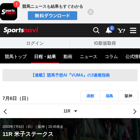
競馬ニュースも結果もすぐわかる
閉じる
スポーツナビ
検索
通知
i
ログイン
ID新規取得
競馬トップ
日程・結果
動画
ニュース
コラム
公式情
【連載】競馬予想AI『VUMA』の3連複指南
函館
福島
阪神
7月6日（日）
2003年7月6日（日）
阪神
15:45発走
11R 米子ステークス