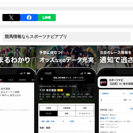
競馬情報ならスポーツナビアプリ