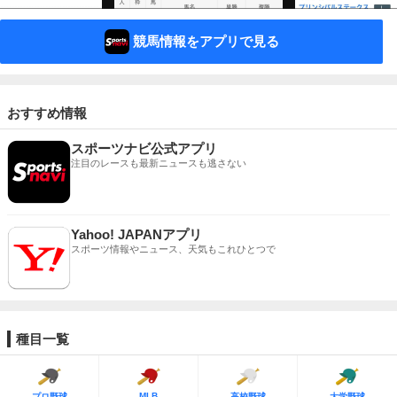
競馬情報をアプリで見る
おすすめ情報
スポーツナビ公式アプリ
注目のレースも最新ニュースも逃さない
Yahoo! JAPANアプリ
スポーツ情報やニュース、天気もこれひとつで
種目一覧
MLB
プロ野球
高校野球
大学野球