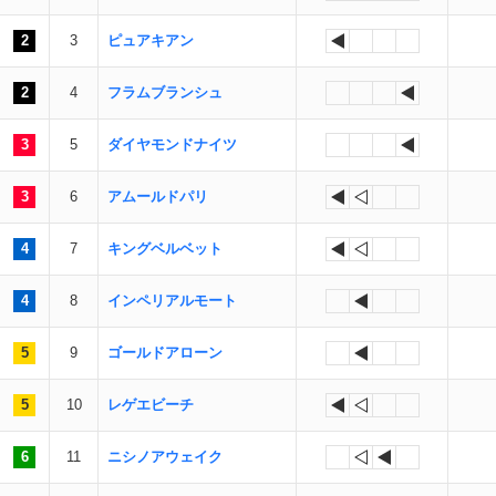
2
3
ピュアキアン
2
4
フラムブランシュ
3
5
ダイヤモンドナイツ
3
6
アムールドパリ
4
7
キングベルベット
4
8
インペリアルモート
5
9
ゴールドアローン
5
10
レゲエビーチ
6
11
ニシノアウェイク