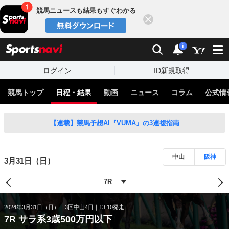
競馬ニュースも結果もすぐわかる
閉じる
スポーツナビ
検索
通知
i
ログイン
ID新規取得
競馬トップ
日程・結果
動画
ニュース
コラム
公式情
【連載】競馬予想AI『VUMA』の3連複指南
中山
阪神
3月31日（日）
2024年3月31日（日）
3回中山4日
13:10発走
7R サラ系3歳500万円以下