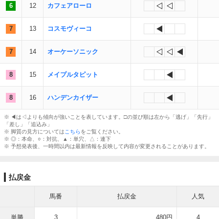
6
12
カフェアローロ
7
13
コスモヴィーコ
7
14
オーケーソニック
8
15
メイプルタピット
8
16
ハンデンカイザー
※ ◀︎は◁よりも傾向が強いことを表しています。□の並び順は左から「逃げ」「先行」
「差し」「追込み」
※ 脚質の見方については
こちら
をご覧ください。
※ ◎：本命、○：対抗、▲：単穴、△：連下
※ 予想発表後、一時間以内は最新情報を反映して内容が変更されることがあります。
払戻金
馬番
払戻金
人気
単勝
3
480円
4