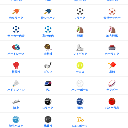
独立リーグ
侍ジャパン
Jリーグ
海外サッカー
サッカー代表
高校年代
競馬
地方競馬
ボートレース
大相撲
フィギュア
カーリング
格闘技
ゴルフ
テニス
卓球
F1
バドミントン
バレーボール
ラグビー
NBA
陸上
Bリーグ
バスケ代表
学生バスケ
他競技
Doスポーツ