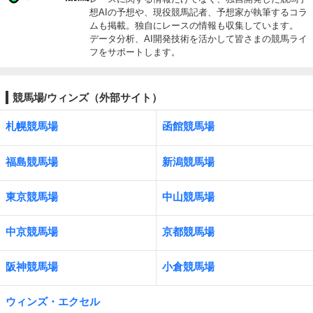
想AIの予想や、現役競馬記者、予想家が執筆するコラ
ムも掲載。独自にレースの情報も収集しています。
データ分析、AI開発技術を活かして皆さまの競馬ライ
フをサポートします。
競馬場/ウィンズ（外部サイト）
札幌競馬場
函館競馬場
福島競馬場
新潟競馬場
東京競馬場
中山競馬場
中京競馬場
京都競馬場
阪神競馬場
小倉競馬場
ウィンズ・エクセル