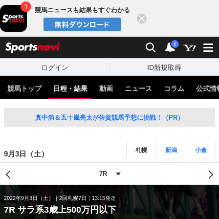
競馬ニュースも結果もすぐわかる
閉じる
スポーツナビ
検索
通知
i
ログイン
ID新規取得
競馬トップ
日程・結果
動画
ニュース
コラム
公式情
真中満＆五十嵐亮太が佐賀競馬予想に挑戦！（PR）
札幌
新潟
小倉
9月3日（土）
2022年9月3日（土）
2回札幌7日
13:15発走
7R サラ系3歳上500万円以下