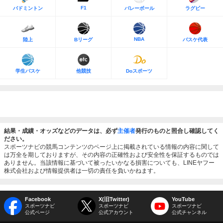
F1
バドミントン
バレーボール
ラグビー
NBA
陸上
Bリーグ
バスケ代表
学生バスケ
他競技
Doスポーツ
結果・成績・オッズなどのデータは、必ず
主催者
発行のものと照合し確認してく
ださい。
スポーツナビの競馬コンテンツのページ上に掲載されている情報の内容に関して
は万全を期しておりますが、その内容の正確性および安全性を保証するものでは
ありません。当該情報に基づいて被ったいかなる損害についても、LINEヤフー
株式会社および情報提供者は一切の責任を負いかねます。
Facebook
X(旧Twitter)
YouTube
スポーツナビ
スポーツナビ
スポーツナビ
公式ページ
公式アカウント
公式チャンネル