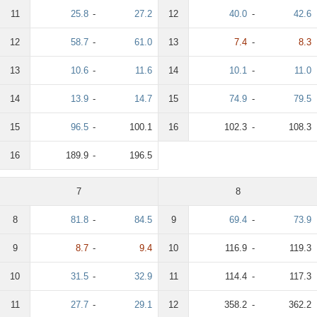
11
25.8
-
27.2
12
40.0
-
42.6
12
58.7
-
61.0
13
7.4
-
8.3
13
10.6
-
11.6
14
10.1
-
11.0
14
13.9
-
14.7
15
74.9
-
79.5
15
96.5
-
100.1
16
102.3
-
108.3
16
189.9
-
196.5
7
8
8
81.8
-
84.5
9
69.4
-
73.9
9
8.7
-
9.4
10
116.9
-
119.3
10
31.5
-
32.9
11
114.4
-
117.3
11
27.7
-
29.1
12
358.2
-
362.2