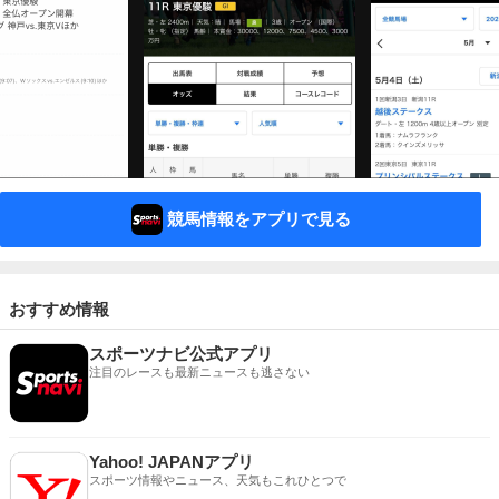
競馬情報をアプリで見る
おすすめ情報
スポーツナビ公式アプリ
注目のレースも最新ニュースも逃さない
Yahoo! JAPANアプリ
スポーツ情報やニュース、天気もこれひとつで