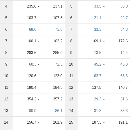
4
235.6
-
237.1
5
33.5
-
35.0
5
103.7
-
107.5
6
21.1
-
22.7
6
69.6
-
73.8
7
33.3
-
34.8
7
100.1
-
103.2
8
169.1
-
172.6
8
283.6
-
285.9
9
13.5
-
14.4
9
68.3
-
72.5
10
45.2
-
46.8
10
120.6
-
123.0
11
63.7
-
65.6
11
190.4
-
194.8
12
137.5
-
140.7
12
354.2
-
357.2
13
29.3
-
31.6
13
80.9
-
86.1
14
31.8
-
33.3
14
156.7
-
161.9
15
187.3
-
191.1