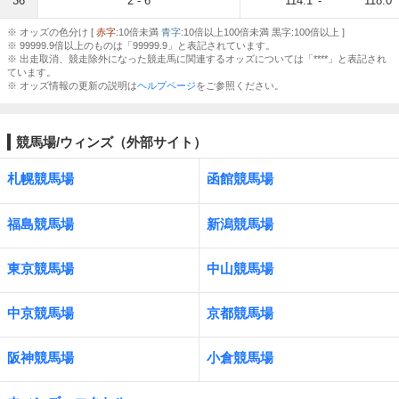
36
2 - 6
114.1
-
118.0
※ オッズの色分け [
赤字
:10倍未満
青字
:10倍以上100倍未満 黒字:100倍以上 ]
※ 99999.9倍以上のものは「99999.9」と表記されています。
※ 出走取消、競走除外になった競走馬に関連するオッズについては「****」と表記され
ています。
※ オッズ情報の更新の説明は
ヘルプページ
をご参照ください。
競馬場/ウィンズ（外部サイト）
札幌競馬場
函館競馬場
福島競馬場
新潟競馬場
東京競馬場
中山競馬場
中京競馬場
京都競馬場
阪神競馬場
小倉競馬場