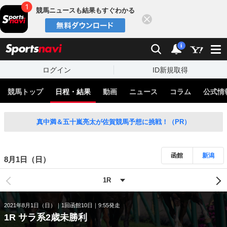
競馬ニュースも結果もすぐわかる
閉じる
スポーツナビ
検索
通知
i
ログイン
ID新規取得
競馬トップ
日程・結果
動画
ニュース
コラム
公式情
真中満＆五十嵐亮太が佐賀競馬予想に挑戦！（PR）
函館
新潟
8月1日（日）
2021年8月1日（日）
1回函館10日
9:55発走
1R サラ系2歳未勝利