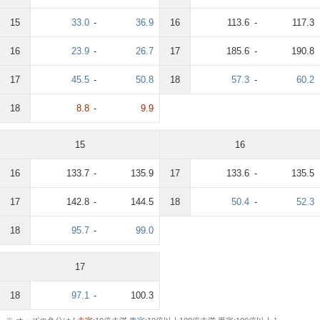
15
33.0
-
36.9
16
113.6
-
117.3
16
23.9
-
26.7
17
185.6
-
190.8
17
45.5
-
50.8
18
57.3
-
60.2
18
8.8
-
9.9
15
16
16
133.7
-
135.9
17
133.6
-
135.5
17
142.8
-
144.5
18
50.4
-
52.3
18
95.7
-
99.0
17
18
97.1
-
100.3