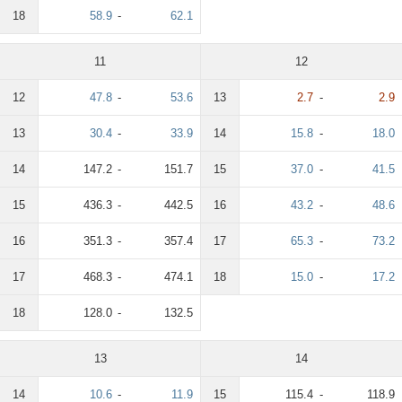
18
58.9
-
62.1
11
12
12
47.8
-
53.6
13
2.7
-
2.9
13
30.4
-
33.9
14
15.8
-
18.0
14
147.2
-
151.7
15
37.0
-
41.5
15
436.3
-
442.5
16
43.2
-
48.6
16
351.3
-
357.4
17
65.3
-
73.2
17
468.3
-
474.1
18
15.0
-
17.2
18
128.0
-
132.5
13
14
14
10.6
-
11.9
15
115.4
-
118.9