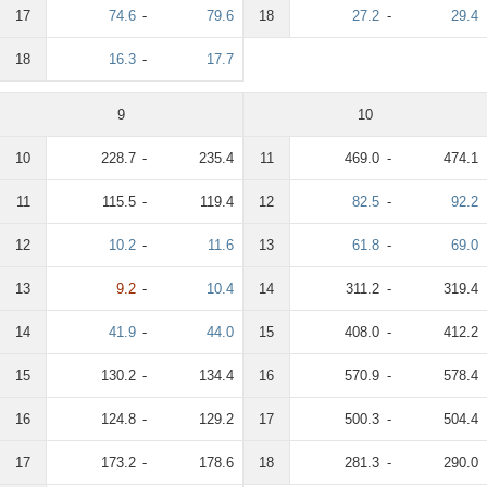
17
74.6
-
79.6
18
27.2
-
29.4
18
16.3
-
17.7
9
10
10
228.7
-
235.4
11
469.0
-
474.1
11
115.5
-
119.4
12
82.5
-
92.2
12
10.2
-
11.6
13
61.8
-
69.0
13
9.2
-
10.4
14
311.2
-
319.4
14
41.9
-
44.0
15
408.0
-
412.2
15
130.2
-
134.4
16
570.9
-
578.4
16
124.8
-
129.2
17
500.3
-
504.4
17
173.2
-
178.6
18
281.3
-
290.0