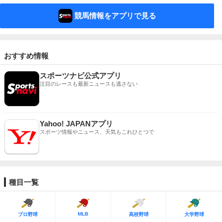
競馬情報をアプリで見る
おすすめ情報
スポーツナビ公式アプリ
注目のレースも最新ニュースも逃さない
Yahoo! JAPANアプリ
スポーツ情報やニュース、天気もこれひとつで
種目一覧
MLB
プロ野球
高校野球
大学野球