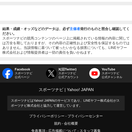
結果・成績・オッズなどのデータは、必ず
主催者
発行のものと照合し確認してく
ださい。
スポーツナビの競馬コンテンツのページ上に掲載されている情報の内容に関して
は万全を期しておりますが、その内容の正確性および安全性を保証するものでは
ありません。当該情報に基づいて被ったいかなる損害についても、LINEヤフー
株式会社および情報提供者は一切の責任を負いかねます。
Facebook
X(旧Twitter)
YouTube
スポーツナビ
スポーツナビ
スポーツナビ
公式ページ
公式アカウント
公式チャンネル
スポーツナビ
Yahoo! JAPAN
スポーツナビはYahoo! JAPANのサービスであり、LINEヤフー株式会社がス
ポーツナビ株式会社と協力して運営しています。
プライバシーポリシー
プライバシーセンター
規約
会社概要
免責事項
広告掲載について
スタッフ募集