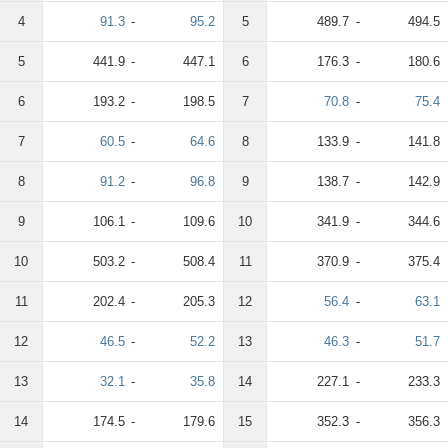
4
91.3
-
95.2
5
489.7
-
494.5
5
441.9
-
447.1
6
176.3
-
180.6
6
193.2
-
198.5
7
70.8
-
75.4
7
60.5
-
64.6
8
133.9
-
141.8
8
91.2
-
96.8
9
138.7
-
142.9
9
106.1
-
109.6
10
341.9
-
344.6
10
503.2
-
508.4
11
370.9
-
375.4
11
202.4
-
205.3
12
56.4
-
63.1
12
46.5
-
52.2
13
46.3
-
51.7
13
32.1
-
35.8
14
227.1
-
233.3
14
174.5
-
179.6
15
352.3
-
356.3