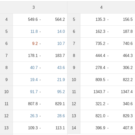
3
4
4
549.6
-
564.2
5
135.3
-
156.5
5
11.8
-
14.0
6
162.3
-
187.8
6
9.2
-
10.7
7
735.2
-
740.6
7
178.1
-
183.7
8
444.4
-
464.3
8
40.7
-
43.6
9
278.4
-
306.2
9
19.4
-
21.9
10
809.5
-
822.2
10
91.7
-
95.2
11
1343.7
-
1347.4
11
807.8
-
829.1
12
321.2
-
340.6
12
26.3
-
28.6
13
821.0
-
829.3
13
109.3
-
113.1
14
396.9
-
407.8