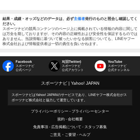
結果・成績・オッズなどのデータは、必ず
主催者
発行のものと照合し確認してく
ださい。
スポーツナビの競馬コンテンツのページ上に掲載されている情報の内容に関して
は万全を期しておりますが、その内容の正確性および安全性を保証するものでは
ありません。当該情報に基づいて被ったいかなる損害についても、LINEヤフー
株式会社および情報提供者は一切の責任を負いかねます。
Facebook
X(旧Twitter)
YouTube
スポーツナビ
スポーツナビ
スポーツナビ
公式ページ
公式アカウント
公式チャンネル
スポーツナビ
Yahoo! JAPAN
スポーツナビはYahoo! JAPANのサービスであり、LINEヤフー株式会社がス
ポーツナビ株式会社と協力して運営しています。
プライバシーポリシー
プライバシーセンター
規約
会社概要
免責事項
広告掲載について
スタッフ募集
ご意見・ご要望
ヘルプ