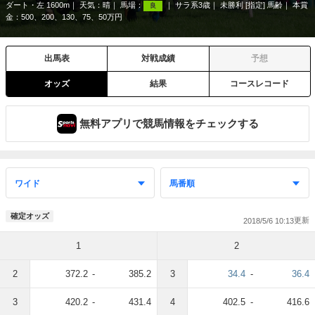
ダート・左 1600m
天気：
晴
馬場：
サラ系3歳
未勝利 [指定] 馬齢
本賞
良
金：500、200、130、75、50万円
出馬表
対戦成績
予想
オッズ
結果
コースレコード
無料アプリで競馬情報をチェックする
確定オッズ
2018/5/6 10:13
1
2
2
372.2
-
385.2
3
34.4
-
36.4
3
420.2
-
431.4
4
402.5
-
416.6