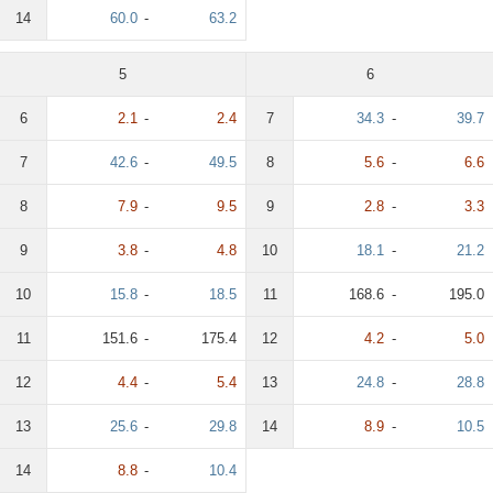
14
60.0
-
63.2
5
6
6
2.1
-
2.4
7
34.3
-
39.7
7
42.6
-
49.5
8
5.6
-
6.6
8
7.9
-
9.5
9
2.8
-
3.3
9
3.8
-
4.8
10
18.1
-
21.2
10
15.8
-
18.5
11
168.6
-
195.0
11
151.6
-
175.4
12
4.2
-
5.0
12
4.4
-
5.4
13
24.8
-
28.8
13
25.6
-
29.8
14
8.9
-
10.5
14
8.8
-
10.4