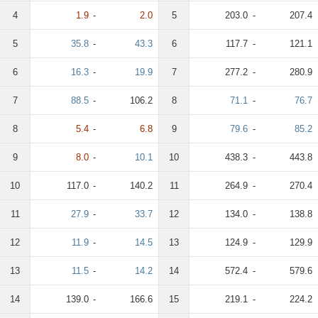
4
1.9
-
2.0
5
203.0
-
207.4
5
35.8
-
43.3
6
117.7
-
121.1
6
16.3
-
19.9
7
277.2
-
280.9
7
88.5
-
106.2
8
71.1
-
76.7
8
5.4
-
6.8
9
79.6
-
85.2
9
8.0
-
10.1
10
438.3
-
443.8
10
117.0
-
140.2
11
264.9
-
270.4
11
27.9
-
33.7
12
134.0
-
138.8
12
11.9
-
14.5
13
124.9
-
129.9
13
11.5
-
14.2
14
572.4
-
579.6
14
139.0
-
166.6
15
219.1
-
224.2