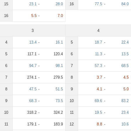
15
23.1
-
28.0
16
77.5
-
84.0
16
5.5
-
7.0
3
4
4
13.4
-
16.1
5
18.7
-
22.4
5
117.1
-
120.4
6
11.3
-
13.5
6
94.7
-
98.1
7
57.3
-
68.5
7
274.1
-
279.5
8
3.7
-
4.5
8
47.5
-
51.5
9
4.1
-
5.0
9
68.3
-
73.5
10
69.6
-
83.2
10
318.2
-
324.2
11
19.5
-
23.4
11
179.1
-
183.9
12
8.8
-
10.6