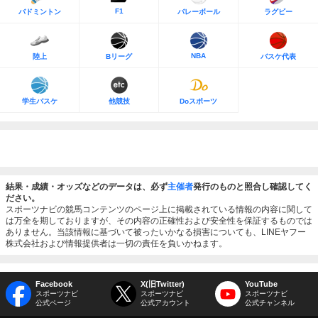
F1
バドミントン
バレーボール
ラグビー
NBA
陸上
Bリーグ
バスケ代表
学生バスケ
他競技
Doスポーツ
結果・成績・オッズなどのデータは、必ず
主催者
発行のものと照合し確認してく
ださい。
スポーツナビの競馬コンテンツのページ上に掲載されている情報の内容に関して
は万全を期しておりますが、その内容の正確性および安全性を保証するものでは
ありません。当該情報に基づいて被ったいかなる損害についても、LINEヤフー
株式会社および情報提供者は一切の責任を負いかねます。
Facebook
X(旧Twitter)
YouTube
スポーツナビ
スポーツナビ
スポーツナビ
公式ページ
公式アカウント
公式チャンネル