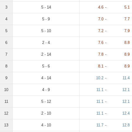
3
5 - 14
4.6
-
5.1
4
5 - 9
7.0
-
7.7
5
5 - 10
7.2
-
7.9
6
2 - 4
7.6
-
8.8
7
2 - 14
7.8
-
8.9
8
5 - 6
8.1
-
8.9
9
4 - 14
10.2
-
11.4
10
4 - 9
11.1
-
12.1
11
5 - 12
11.1
-
12.1
12
2 - 10
11.1
-
12.4
13
4 - 10
11.7
-
12.8