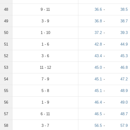
48
9 - 11
36.6
-
38.5
49
3 - 9
36.8
-
38.7
50
1 - 10
37.2
-
39.3
51
1 - 6
42.8
-
44.9
52
3 - 6
43.4
-
45.3
53
11 - 12
45.0
-
46.8
54
7 - 9
45.1
-
47.2
55
5 - 8
45.1
-
48.9
56
1 - 9
46.4
-
49.0
57
6 - 11
46.5
-
48.7
58
3 - 7
56.5
-
57.9