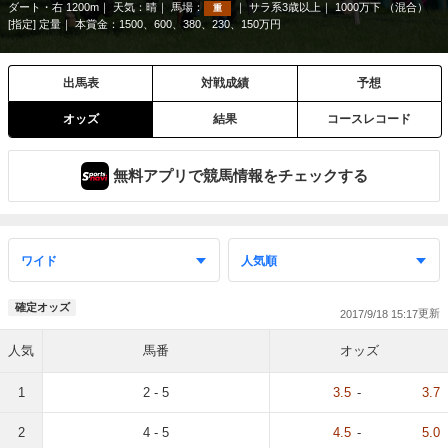
ダート・右 1200m
天気：
晴
馬場：
サラ系3歳以上
1000万下 （混合）
重
[指定] 定量
本賞金：1500、600、380、230、150万円
出馬表
対戦成績
予想
オッズ
結果
コースレコード
無料アプリで競馬情報をチェックする
確定オッズ
2017/9/18 15:17
人気
馬番
オッズ
1
2 - 5
3.5
-
3.7
2
4 - 5
4.5
-
5.0