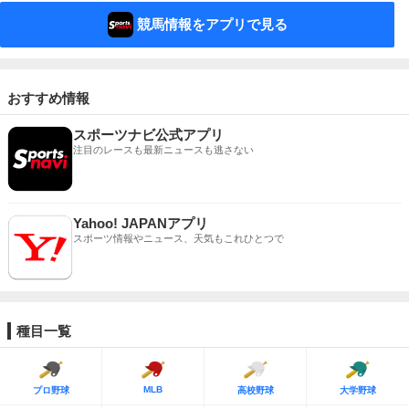
競馬情報をアプリで見る
おすすめ情報
スポーツナビ公式アプリ
注目のレースも最新ニュースも逃さない
Yahoo! JAPANアプリ
スポーツ情報やニュース、天気もこれひとつで
種目一覧
MLB
プロ野球
高校野球
大学野球