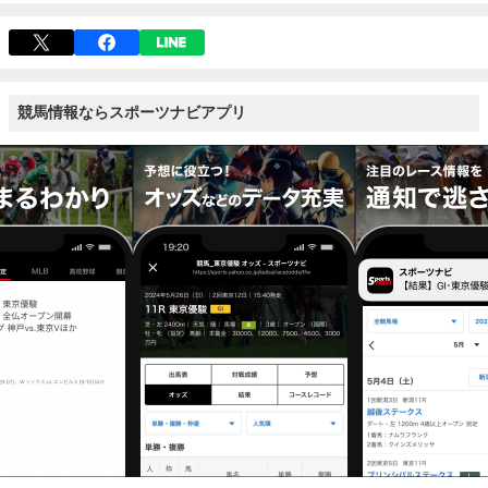
競馬情報ならスポーツナビアプリ