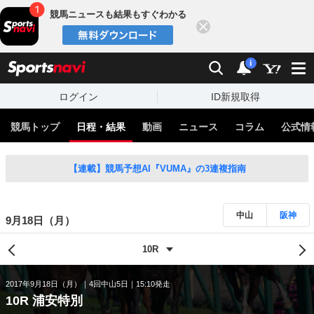
競馬ニュースも結果もすぐわかる
閉じる
スポーツナビ
検索
通知
i
ログイン
ID新規取得
競馬トップ
日程・結果
動画
ニュース
コラム
公式情
【連載】競馬予想AI『VUMA』の3連複指南
中山
阪神
9月18日（月）
2017年9月18日（月）
4回中山5日
15:10発走
10R 浦安特別