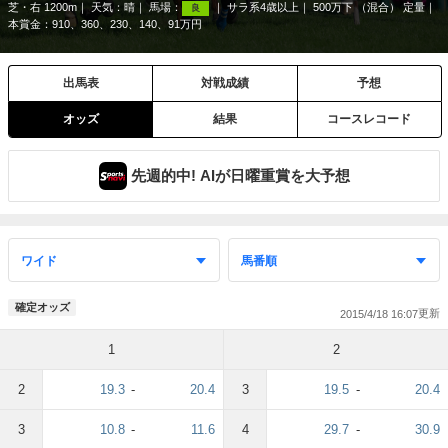
芝・右 1200m
天気：
晴
馬場：
サラ系4歳以上
500万下 （混合） 定量
良
本賞金：910、360、230、140、91万円
出馬表
対戦成績
予想
オッズ
結果
コースレコード
先週的中! AIが日曜重賞を大予想
確定オッズ
2015/4/18 16:07
1
2
2
19.3
-
20.4
3
19.5
-
20.4
3
10.8
-
11.6
4
29.7
-
30.9