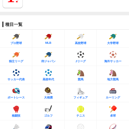
種目一覧
MLB
プロ野球
高校野球
大学野球
独立リーグ
侍ジャパン
Jリーグ
海外サッカー
サッカー代表
高校年代
競馬
地方競馬
ボートレース
大相撲
フィギュア
カーリング
格闘技
ゴルフ
テニス
卓球