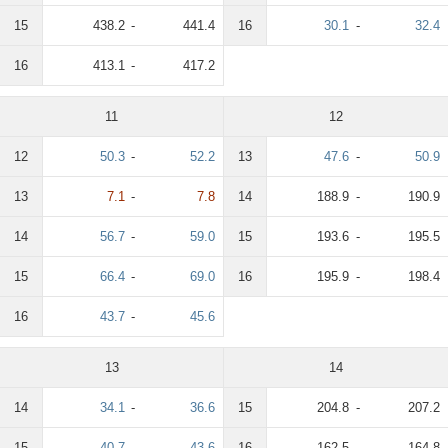
15
438.2
-
441.4
16
30.1
-
32.4
16
413.1
-
417.2
11
12
12
50.3
-
52.2
13
47.6
-
50.9
13
7.1
-
7.8
14
188.9
-
190.9
14
56.7
-
59.0
15
193.6
-
195.5
15
66.4
-
69.0
16
195.9
-
198.4
16
43.7
-
45.6
13
14
14
34.1
-
36.6
15
204.8
-
207.2
15
40.7
-
43.6
16
162.5
-
164.8