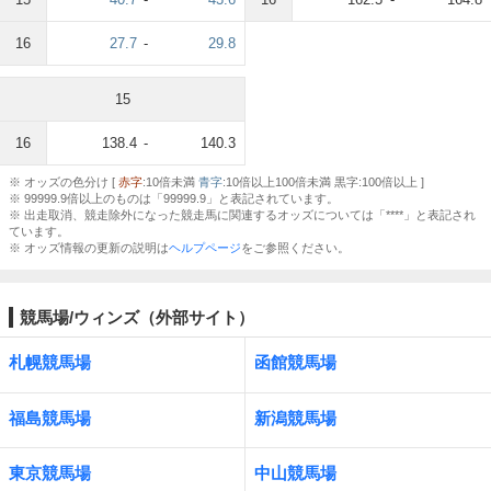
16
27.7
-
29.8
15
16
138.4
-
140.3
※ オッズの色分け [
赤字
:10倍未満
青字
:10倍以上100倍未満 黒字:100倍以上 ]
※ 99999.9倍以上のものは「99999.9」と表記されています。
※ 出走取消、競走除外になった競走馬に関連するオッズについては「****」と表記され
ています。
※ オッズ情報の更新の説明は
ヘルプページ
をご参照ください。
競馬場/ウィンズ（外部サイト）
札幌競馬場
函館競馬場
福島競馬場
新潟競馬場
東京競馬場
中山競馬場