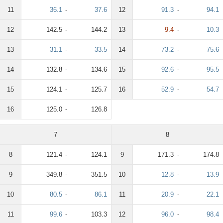
11
36.1
-
37.6
12
91.3
-
94.1
12
142.5
-
144.2
13
9.4
-
10.3
13
31.1
-
33.5
14
73.2
-
75.6
14
132.8
-
134.6
15
92.6
-
95.5
15
124.1
-
125.7
16
52.9
-
54.7
16
125.0
-
126.8
7
8
8
121.4
-
124.1
9
171.3
-
174.8
9
349.8
-
351.5
10
12.8
-
13.9
10
80.5
-
86.1
11
20.9
-
22.1
11
99.6
-
103.3
12
96.0
-
98.4