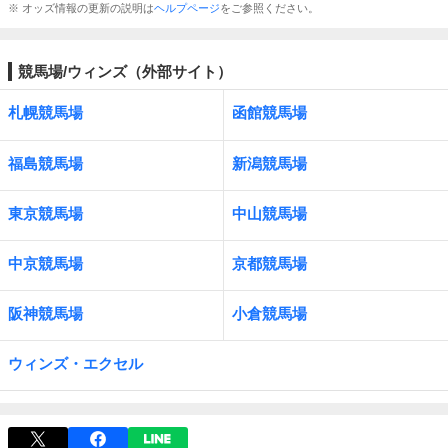
※ オッズ情報の更新の説明は
ヘルプページ
をご参照ください。
競馬場/ウィンズ（外部サイト）
札幌競馬場
函館競馬場
福島競馬場
新潟競馬場
東京競馬場
中山競馬場
中京競馬場
京都競馬場
阪神競馬場
小倉競馬場
ウィンズ・エクセル