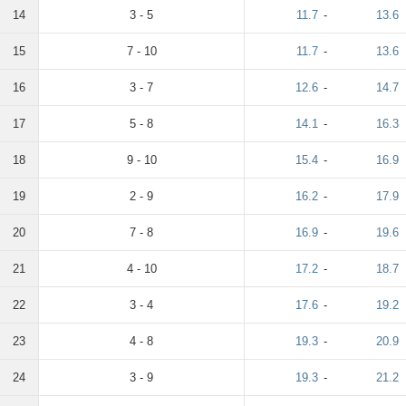
14
3 - 5
11.7
-
13.6
15
7 - 10
11.7
-
13.6
16
3 - 7
12.6
-
14.7
17
5 - 8
14.1
-
16.3
18
9 - 10
15.4
-
16.9
19
2 - 9
16.2
-
17.9
20
7 - 8
16.9
-
19.6
21
4 - 10
17.2
-
18.7
22
3 - 4
17.6
-
19.2
23
4 - 8
19.3
-
20.9
24
3 - 9
19.3
-
21.2