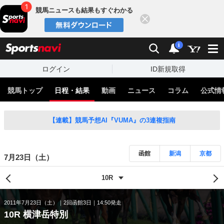
競馬ニュースも結果もすぐわかる
閉じる
スポーツナビ
検索
通知
i
ログイン
ID新規取得
競馬トップ
日程・結果
動画
ニュース
コラム
公式情
【連載】競馬予想AI『VUMA』の3連複指南
函館
新潟
京都
7月23日（土）
2011年7月23日（土）
2回函館3日
14:50発走
10R 横津岳特別