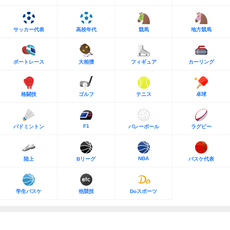
サッカー代表
高校年代
競馬
地方競馬
ボートレース
大相撲
フィギュア
カーリング
格闘技
ゴルフ
テニス
卓球
F1
バドミントン
バレーボール
ラグビー
NBA
陸上
Bリーグ
バスケ代表
学生バスケ
他競技
Doスポーツ