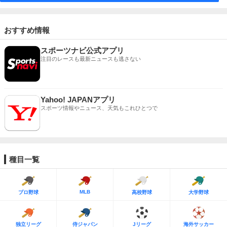
おすすめ情報
スポーツナビ公式アプリ
注目のレースも最新ニュースも逃さない
Yahoo! JAPANアプリ
スポーツ情報やニュース、天気もこれひとつで
種目一覧
MLB
プロ野球
高校野球
大学野球
独立リーグ
侍ジャパン
Jリーグ
海外サッカー