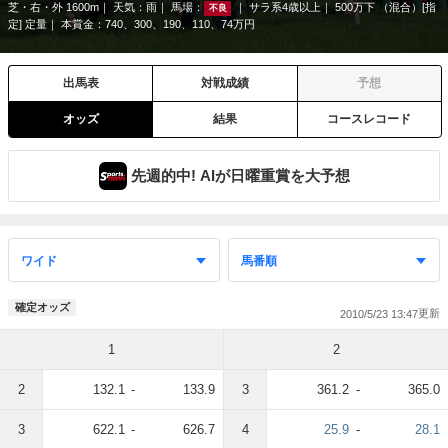
芝・右・外 1600m
天気：
雨
馬場：
サラ系4歳以上
500万下 （混合）[指
不良
定] 定量
本賞金：740、300、190、110、74万円
出馬表
対戦成績
予想
オッズ
結果
コースレコード
先週的中! AIが日曜重賞を大予想
確定オッズ
2010/5/23 13:47
1
2
2
132.1
-
133.9
3
361.2
-
365.0
3
622.1
-
626.7
4
25.9
-
28.1