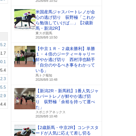
2026/8/8 10:52
米国産馬ジャスパートレノが会
心の逃げ切り 荻野極「これか
ら勉強していけば…」【2歳新
馬・新潟2R】
東スポ競馬
2026/8/8 10:50
5.2
【中京１Ｒ・２歳未勝利】単勝
1.7
１・４倍のジーティーキャリー
鮮やか逃げ切り 西村淳也騎手
0.1
「自分のやるべき事をわかって
5.4
いる」
馬トク報知
2.3
2026/8/8 10:48
5.5
【新潟2R・新馬戦】1番人気ジャ
2.9
スパートレノが鮮やか逃げ切
り 荻野極「余裕を持って運べ
4.4
た」
スポニチアネックス
2026/8/8 10:48
【2歳新馬・中京2R】コンテスタ
ードが人気に応えて差し切る