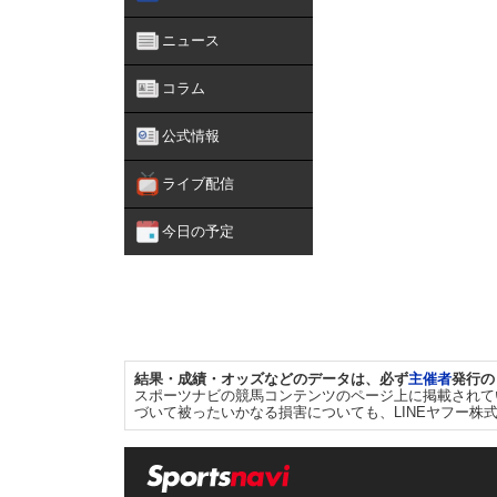
ニュース
コラム
公式情報
ライブ配信
今日の予定
結果・成績・オッズなどのデータは、必ず
主催者
発行の
スポーツナビの競馬コンテンツのページ上に掲載されて
づいて被ったいかなる損害についても、LINEヤフー株