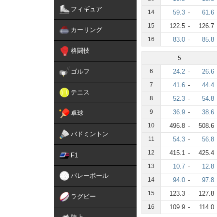
フィギュア
14
59.3
-
61.6
15
122.5
-
126.7
カーリング
16
83.0
-
85.8
格闘技
5
ゴルフ
6
24.2
-
26.6
7
41.6
-
44.4
テニス
8
52.3
-
54.8
9
36.9
-
38.6
卓球
10
496.8
-
508.6
バドミントン
11
54.3
-
56.8
12
415.1
-
425.4
F1
13
10.7
-
12.8
バレーボール
14
94.0
-
97.8
15
123.3
-
127.8
ラグビー
16
109.9
-
114.0