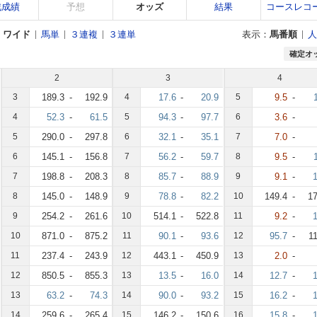
戦成績
予想
オッズ
結果
コースレコ
ワイド
馬単
３連複
３連単
表示：
馬番順
人
確定オ
2
3
4
3
189.3
-
192.9
4
17.6
-
20.9
5
9.5
-
4
52.3
-
61.5
5
94.3
-
97.7
6
3.6
-
5
290.0
-
297.8
6
32.1
-
35.1
7
7.0
-
6
145.1
-
156.8
7
56.2
-
59.7
8
9.5
-
7
198.8
-
208.3
8
85.7
-
88.9
9
9.1
-
1
8
145.0
-
148.9
9
78.8
-
82.2
10
149.4
-
17
9
254.2
-
261.6
10
514.1
-
522.8
11
9.2
-
1
10
871.0
-
875.2
11
90.1
-
93.6
12
95.7
-
11
11
237.4
-
243.9
12
443.1
-
450.9
13
2.0
-
12
850.5
-
855.3
13
13.5
-
16.0
14
12.7
-
1
13
63.2
-
74.3
14
90.0
-
93.2
15
16.2
-
1
14
259.6
-
265.4
15
146.2
-
150.6
16
15.8
-
1