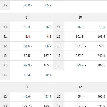
15
83.0
-
85.7
9
10
10
15.3
-
16.2
11
16.3
-
18.1
11
5.8
-
6.6
12
191.6
-
195.5
12
81.6
-
86.2
13
351.8
-
357.6
13
159.5
-
167.9
14
237.9
-
242.1
14
99.9
-
105.3
15
99.9
-
102.2
15
46.3
-
49.1
11
12
12
48.6
-
53.7
13
495.4
-
498.9
13
129.7
-
143.0
14
334.0
-
336.9