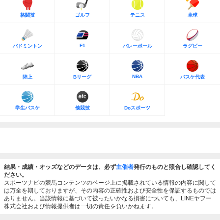
格闘技
ゴルフ
テニス
卓球
F1
バドミントン
バレーボール
ラグビー
NBA
陸上
Bリーグ
バスケ代表
学生バスケ
他競技
Doスポーツ
結果・成績・オッズなどのデータは、必ず
主催者
発行のものと照合し確認してく
ださい。
スポーツナビの競馬コンテンツのページ上に掲載されている情報の内容に関して
は万全を期しておりますが、その内容の正確性および安全性を保証するものでは
ありません。当該情報に基づいて被ったいかなる損害についても、LINEヤフー
株式会社および情報提供者は一切の責任を負いかねます。