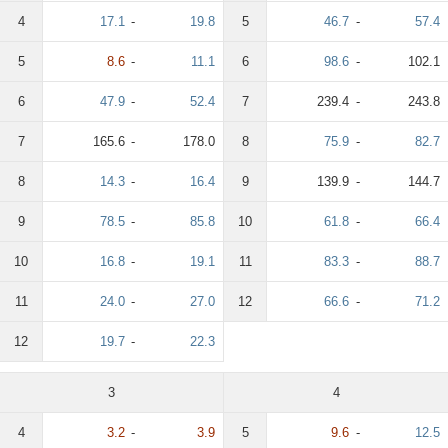
4
17.1
-
19.8
5
46.7
-
57.4
5
8.6
-
11.1
6
98.6
-
102.1
6
47.9
-
52.4
7
239.4
-
243.8
7
165.6
-
178.0
8
75.9
-
82.7
8
14.3
-
16.4
9
139.9
-
144.7
9
78.5
-
85.8
10
61.8
-
66.4
10
16.8
-
19.1
11
83.3
-
88.7
11
24.0
-
27.0
12
66.6
-
71.2
12
19.7
-
22.3
3
4
4
3.2
-
3.9
5
9.6
-
12.5