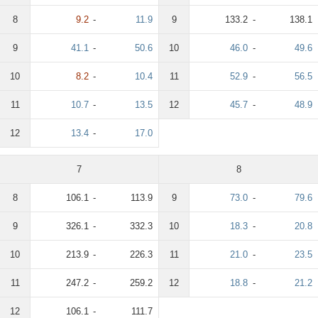
8
9.2
-
11.9
9
133.2
-
138.1
9
41.1
-
50.6
10
46.0
-
49.6
10
8.2
-
10.4
11
52.9
-
56.5
11
10.7
-
13.5
12
45.7
-
48.9
12
13.4
-
17.0
7
8
8
106.1
-
113.9
9
73.0
-
79.6
9
326.1
-
332.3
10
18.3
-
20.8
10
213.9
-
226.3
11
21.0
-
23.5
11
247.2
-
259.2
12
18.8
-
21.2
12
106.1
-
111.7