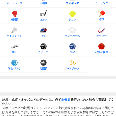
ボートレース
大相撲
フィギュア
カーリング
格闘技
ゴルフ
テニス
卓球
F1
バドミントン
バレーボール
ラグビー
NBA
陸上
Bリーグ
バスケ代表
学生バスケ
他競技
Doスポーツ
結果・成績・オッズなどのデータは、必ず
主催者
発行のものと照合し確認してく
ださい。
スポーツナビの競馬コンテンツのページ上に掲載されている情報の内容に関して
は万全を期しておりますが、その内容の正確性および安全性を保証するものでは