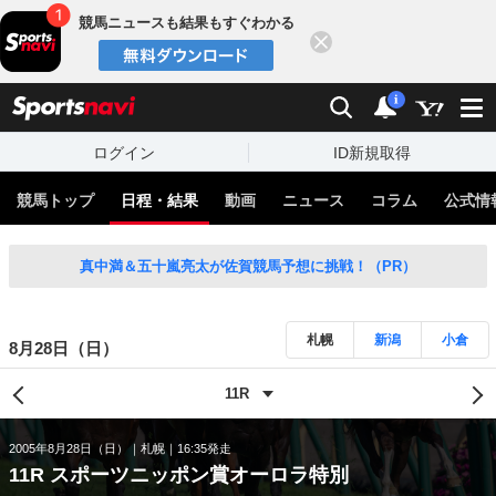
競馬ニュースも結果もすぐわかる
閉じる
スポーツナビ
検索
通知
i
ログイン
ID新規取得
競馬トップ
日程・結果
動画
ニュース
コラム
公式情
真中満＆五十嵐亮太が佐賀競馬予想に挑戦！（PR）
札幌
新潟
小倉
8月28日（日）
2005年8月28日（日）
札幌
16:35発走
11R スポーツニッポン賞オーロラ特別