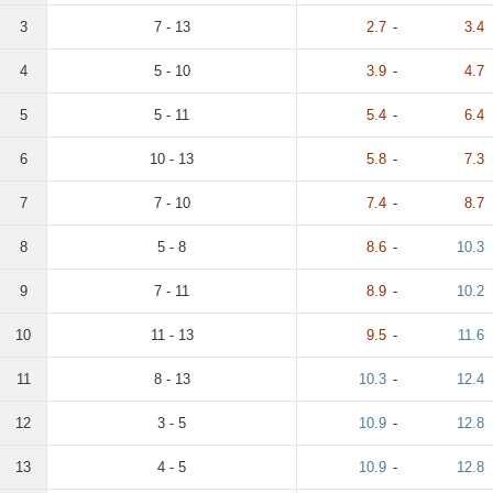
3
7 - 13
2.7
-
3.4
4
5 - 10
3.9
-
4.7
5
5 - 11
5.4
-
6.4
6
10 - 13
5.8
-
7.3
7
7 - 10
7.4
-
8.7
8
5 - 8
8.6
-
10.3
9
7 - 11
8.9
-
10.2
10
11 - 13
9.5
-
11.6
11
8 - 13
10.3
-
12.4
12
3 - 5
10.9
-
12.8
13
4 - 5
10.9
-
12.8