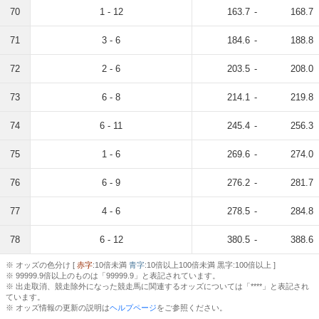
70
1 - 12
163.7
-
168.7
71
3 - 6
184.6
-
188.8
72
2 - 6
203.5
-
208.0
73
6 - 8
214.1
-
219.8
74
6 - 11
245.4
-
256.3
75
1 - 6
269.6
-
274.0
76
6 - 9
276.2
-
281.7
77
4 - 6
278.5
-
284.8
78
6 - 12
380.5
-
388.6
※ オッズの色分け [
赤字
:10倍未満
青字
:10倍以上100倍未満 黒字:100倍以上 ]
※ 99999.9倍以上のものは「99999.9」と表記されています。
※ 出走取消、競走除外になった競走馬に関連するオッズについては「****」と表記され
ています。
※ オッズ情報の更新の説明は
ヘルプページ
をご参照ください。