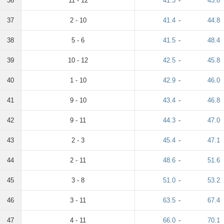
36
11 - 12
41.3
-
43.8
37
2 - 10
41.4
-
44.8
38
5 - 6
41.5
-
48.4
39
10 - 12
42.5
-
45.8
40
1 - 10
42.9
-
46.0
41
9 - 10
43.4
-
46.8
42
9 - 11
44.3
-
47.0
43
2 - 3
45.4
-
47.1
44
2 - 11
48.6
-
51.6
45
3 - 8
51.0
-
53.2
46
3 - 11
63.5
-
67.4
47
4 - 11
66.0
-
70.1