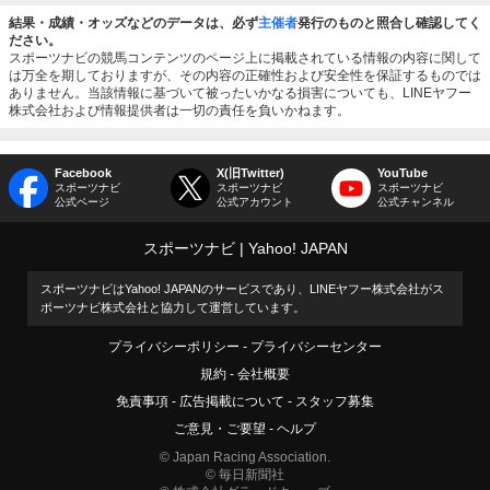
結果・成績・オッズなどのデータは、必ず
主催者
発行のものと照合し確認してく
ださい。
スポーツナビの競馬コンテンツのページ上に掲載されている情報の内容に関して
は万全を期しておりますが、その内容の正確性および安全性を保証するものでは
ありません。当該情報に基づいて被ったいかなる損害についても、LINEヤフー
株式会社および情報提供者は一切の責任を負いかねます。
Facebook
X(旧Twitter)
YouTube
スポーツナビ
スポーツナビ
スポーツナビ
公式ページ
公式アカウント
公式チャンネル
スポーツナビ
Yahoo! JAPAN
スポーツナビはYahoo! JAPANのサービスであり、LINEヤフー株式会社がス
ポーツナビ株式会社と協力して運営しています。
プライバシーポリシー
プライバシーセンター
規約
会社概要
免責事項
広告掲載について
スタッフ募集
ご意見・ご要望
ヘルプ
© Japan Racing Association.
© 毎日新聞社