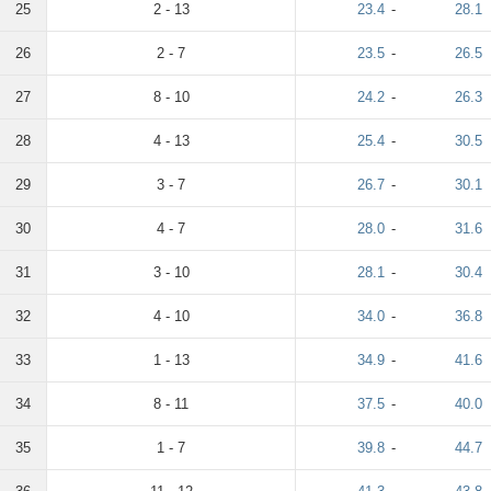
25
2 - 13
23.4
-
28.1
26
2 - 7
23.5
-
26.5
27
8 - 10
24.2
-
26.3
28
4 - 13
25.4
-
30.5
29
3 - 7
26.7
-
30.1
30
4 - 7
28.0
-
31.6
31
3 - 10
28.1
-
30.4
32
4 - 10
34.0
-
36.8
33
1 - 13
34.9
-
41.6
34
8 - 11
37.5
-
40.0
35
1 - 7
39.8
-
44.7