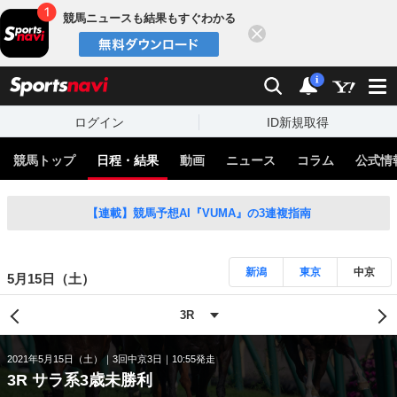
競馬ニュースも結果もすぐわかる
閉じる
スポーツナビ
検索
通知
i
ログイン
ID新規取得
競馬トップ
日程・結果
動画
ニュース
コラム
公式情
【連載】競馬予想AI『VUMA』の3連複指南
新潟
東京
中京
5月15日（土）
2021年5月15日（土）
3回中京3日
10:55発走
3R サラ系3歳未勝利