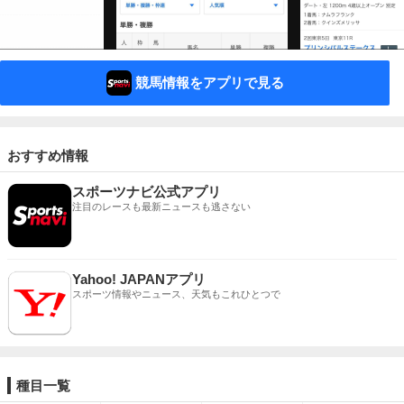
競馬情報をアプリで見る
おすすめ情報
スポーツナビ公式アプリ
注目のレースも最新ニュースも逃さない
Yahoo! JAPANアプリ
スポーツ情報やニュース、天気もこれひとつで
種目一覧