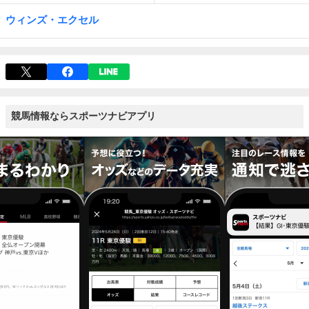
ウィンズ・エクセル
競馬情報ならスポーツナビアプリ