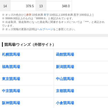
14
379.5
13
348.0
※ オッズの色分け [
赤字
:10倍未満
青字
:10倍以上100倍未満 黒字:100倍以上 ]
※ 99999.9倍以上のものは「99999.9」と表記されています。
※ 出走取消、競走除外になった競走馬に関連するオッズについては「****」と表記され
ています。
※ オッズ情報の更新の説明は
ヘルプページ
をご参照ください。
競馬場/ウィンズ（外部サイト）
札幌競馬場
函館競馬場
福島競馬場
新潟競馬場
東京競馬場
中山競馬場
中京競馬場
京都競馬場
阪神競馬場
小倉競馬場