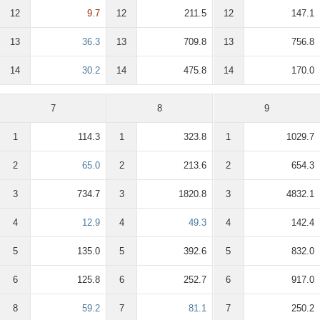
12
9.7
12
211.5
12
147.1
13
36.3
13
709.8
13
756.8
14
30.2
14
475.8
14
170.0
7
8
9
1
114.3
1
323.8
1
1029.7
2
65.0
2
213.6
2
654.3
3
734.7
3
1820.8
3
4832.1
4
12.9
4
49.3
4
142.4
5
135.0
5
392.6
5
832.0
6
125.8
6
252.7
6
917.0
8
59.2
7
81.1
7
250.2