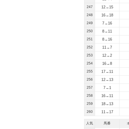
247
12→15
248
16→18
249
7→16
250
8→11
251
8→16
252
11→7
253
12→2
254
16→8
255
17→11
256
12→13
257
7→1
258
16→11
259
18→13
260
11→17
人気
馬番