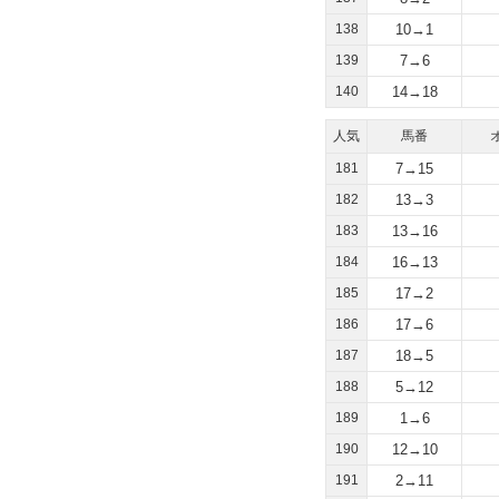
138
10→1
139
7→6
140
14→18
人気
馬番
181
7→15
182
13→3
183
13→16
184
16→13
185
17→2
186
17→6
187
18→5
188
5→12
189
1→6
190
12→10
191
2→11