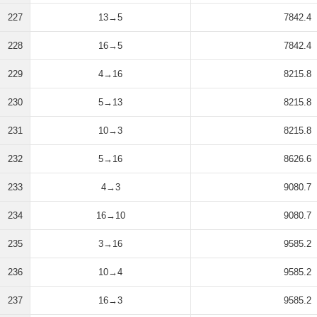
227
13→5
7842.4
228
16→5
7842.4
229
4→16
8215.8
230
5→13
8215.8
231
10→3
8215.8
232
5→16
8626.6
233
4→3
9080.7
234
16→10
9080.7
235
3→16
9585.2
236
10→4
9585.2
237
16→3
9585.2