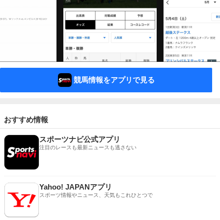
競馬情報をアプリで見る
おすすめ情報
スポーツナビ公式アプリ
注目のレースも最新ニュースも逃さない
Yahoo! JAPANアプリ
スポーツ情報やニュース、天気もこれひとつで