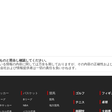
ものと照合し確認してください。
いる情報の内容に関しては万全を期しておりますが、その内容の正確性およ
式会社および情報提供者は一切の責任を負いかねます。
ッカー
バスケット
競馬
ゴルフ
フィギ
リーグ
Bリーグ
競馬
テニス
卓球
外サッカー
NBA
地方競馬
格闘技
大相撲
ッカー代表
バスケ代表