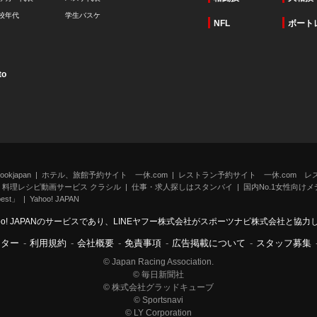
校年代
学生バスケ
NFL
ボート
to
kjapan
ホテル、旅館予約サイト 一休.com
レストラン予約サイト 一休.com レ
料理レシピ動画サービス クラシル
仕事・求人探しはスタンバイ
国内No.1女性向けメデ
st」
Yahoo! JAPAN
oo! JAPANのサービスであり、LINEヤフー株式会社がスポーツナビ株式会社と協
ンター
-
利用規約
-
会社概要
-
免責事項
-
広告掲載について
-
スタッフ募集
© Japan Racing Association.
© 毎日新聞社
© 株式会社グラッドキューブ
© Sportsnavi
© LY Corporation