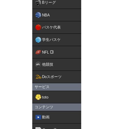
Bリーグ
NBA
バスケ代表
学生バスケ
NFL
他競技
Doスポーツ
サービス
toto
コンテンツ
動画