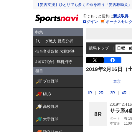
【災害支援】ひとりでも多くの命を救う「災害救助犬」
IDでもっと便利に
新規取得
ログイン
ボーナスセレク
特集
Jリーグ戦力 徹底分析
競馬トップ
日程・
仙台育英監督 名将対談
J国立試合に無料招待
2019年2月16日（
種目
プロ野球
東京
1R
2R
3R
4R
MLB
2019年2月
高校野球
サラ系4
8R
ダート・右 19
大学野球
本賞金：1100
独立リーグ