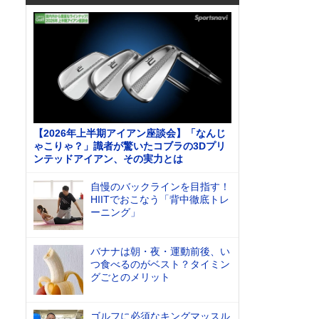
【2026年上半期アイアン座談会】「なんじ
ゃこりゃ？」識者が驚いたコブラの3Dプリ
ンテッドアイアン、その実力とは
自慢のバックラインを目指す！
HIITでおこなう「背中徹底トレ
ーニング」
バナナは朝・夜・運動前後、い
つ食べるのがベスト？タイミン
グごとのメリット
ゴルフに必須なキングマッスル