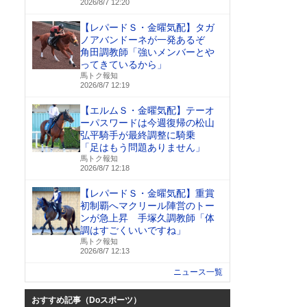
2026/8/7 12:20
【レパードＳ・金曜気配】タガ
ノアバンドーネが一発あるぞ
角田調教師「強いメンバーとや
ってきているから」
馬トク報知
2026/8/7 12:19
【エルムＳ・金曜気配】テーオ
ーパスワードは今週復帰の松山
弘平騎手が最終調整に騎乗
「足はもう問題ありません」
馬トク報知
2026/8/7 12:18
【レパードＳ・金曜気配】重賞
初制覇へマクリール陣営のトー
ンが急上昇 手塚久調教師「体
調はすごくいいですね」
馬トク報知
2026/8/7 12:13
ニュース一覧
おすすめ記事（Doスポーツ）