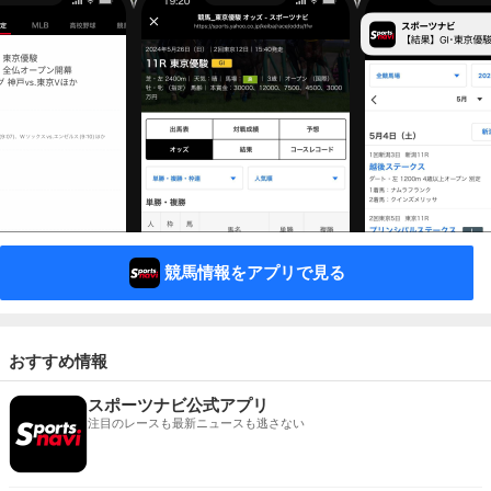
競馬情報をアプリで見る
おすすめ情報
スポーツナビ公式アプリ
注目のレースも最新ニュースも逃さない