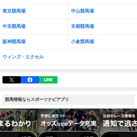
東京競馬場
中山競馬場
中京競馬場
京都競馬場
阪神競馬場
小倉競馬場
ウィンズ・エクセル
競馬情報ならスポーツナビアプリ