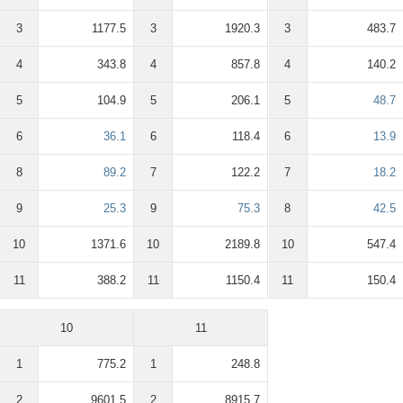
3
1177.5
3
1920.3
3
483.7
4
343.8
4
857.8
4
140.2
5
104.9
5
206.1
5
48.7
6
36.1
6
118.4
6
13.9
8
89.2
7
122.2
7
18.2
9
25.3
9
75.3
8
42.5
10
1371.6
10
2189.8
10
547.4
11
388.2
11
1150.4
11
150.4
10
11
1
775.2
1
248.8
2
9601.5
2
8915.7