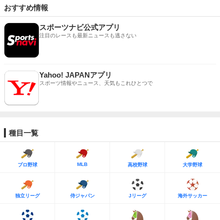
おすすめ情報
スポーツナビ公式アプリ
注目のレースも最新ニュースも逃さない
Yahoo! JAPANアプリ
スポーツ情報やニュース、天気もこれひとつで
種目一覧
MLB
プロ野球
高校野球
大学野球
独立リーグ
侍ジャパン
Jリーグ
海外サッカー