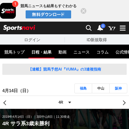
競馬ニュースも結果もすぐわかる
閉じる
スポーツナビ
検索
通知
i
ログイン
ID新規取得
競馬トップ
日程・結果
動画
ニュース
コラム
公式情
【連載】競馬予想AI『VUMA』の3連複指南
福島
中山
阪神
4月14日（日）
2019年4月14日（日）
3回中山8日
11:30発走
4R サラ系3歳未勝利