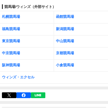
競馬場/ウィンズ（外部サイト）
札幌競馬場
函館競馬場
福島競馬場
新潟競馬場
東京競馬場
中山競馬場
中京競馬場
京都競馬場
阪神競馬場
小倉競馬場
ウィンズ・エクセル