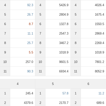
4
92.3
4
5426.9
4
4026.4
5
26.7
5
2804.9
5
1675.4
6
8.7
6
1327.8
6
1550.5
7
11.1
7
2547.3
7
2869.4
8
25.7
8
3467.2
8
2269.4
9
5.5
9
1018.9
9
1018.9
10
257.0
10
9601.5
10
7801.2
11
90.3
11
6934.4
11
8052.9
4
5
6
1
245.4
1
57.8
1
11.2
2
4379.6
2
2170.7
2
689.6