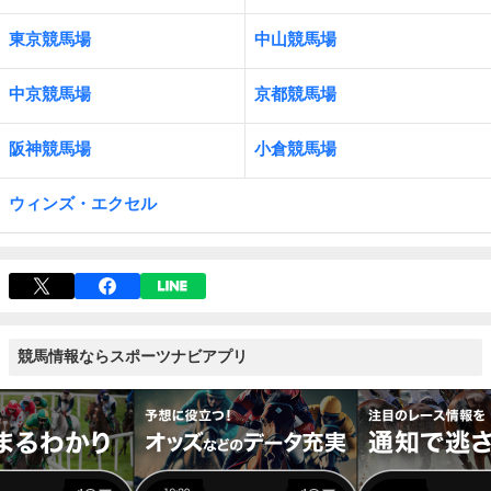
東京競馬場
中山競馬場
中京競馬場
京都競馬場
阪神競馬場
小倉競馬場
ウィンズ・エクセル
競馬情報ならスポーツナビアプリ