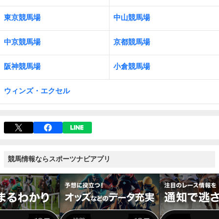
東京競馬場
中山競馬場
中京競馬場
京都競馬場
阪神競馬場
小倉競馬場
ウィンズ・エクセル
競馬情報ならスポーツナビアプリ