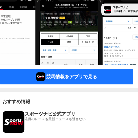
競馬情報をアプリで見る
おすすめ情報
スポーツナビ公式アプリ
注目のレースも最新ニュースも逃さない