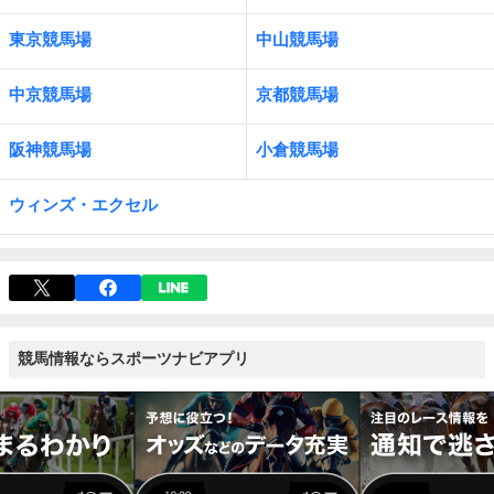
東京競馬場
中山競馬場
中京競馬場
京都競馬場
阪神競馬場
小倉競馬場
ウィンズ・エクセル
競馬情報ならスポーツナビアプリ