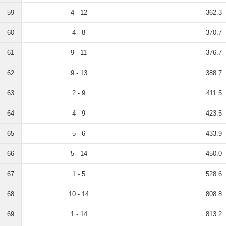
59
4 - 12
362.3
60
4 - 8
370.7
61
9 - 11
376.7
62
9 - 13
388.7
63
2 - 9
411.5
64
4 - 9
423.5
65
5 - 6
433.9
66
5 - 14
450.0
67
1 - 5
528.6
68
10 - 14
808.8
69
1 - 14
813.2