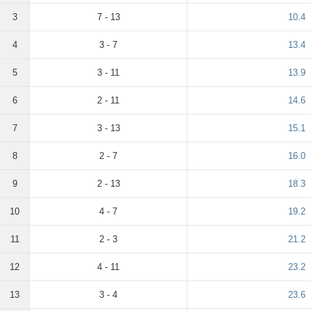
3
7 - 13
10.4
4
3 - 7
13.4
5
3 - 11
13.9
6
2 - 11
14.6
7
3 - 13
15.1
8
2 - 7
16.0
9
2 - 13
18.3
10
4 - 7
19.2
11
2 - 3
21.2
12
4 - 11
23.2
13
3 - 4
23.6