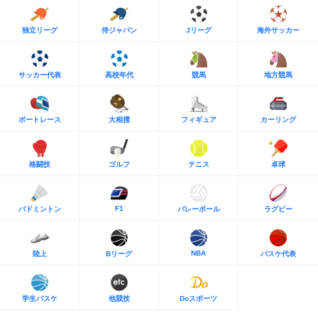
独立リーグ
侍ジャパン
Jリーグ
海外サッカー
サッカー代表
高校年代
競馬
地方競馬
ボートレース
大相撲
フィギュア
カーリング
格闘技
ゴルフ
テニス
卓球
F1
バドミントン
バレーボール
ラグビー
NBA
陸上
Bリーグ
バスケ代表
学生バスケ
他競技
Doスポーツ