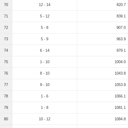
70
12 - 14
820.7
71
5 - 12
839.1
72
5 - 8
907.0
73
5 - 9
963.9
74
6 - 14
979.1
75
1 - 10
1004.0
76
8 - 10
1043.8
77
9 - 10
1053.9
78
1 - 6
1066.1
79
1 - 8
1081.1
80
10 - 12
1084.8