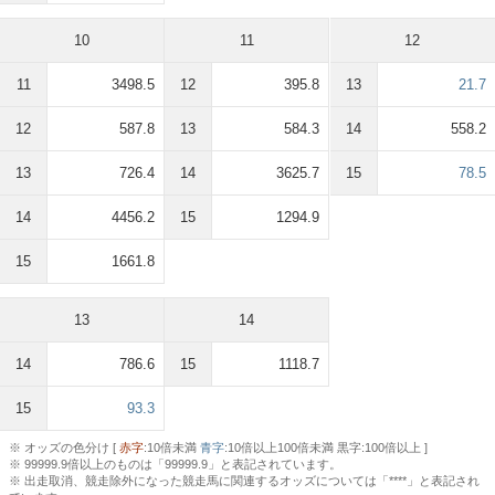
10
11
12
11
3498.5
12
395.8
13
21.7
12
587.8
13
584.3
14
558.2
13
726.4
14
3625.7
15
78.5
14
4456.2
15
1294.9
15
1661.8
13
14
14
786.6
15
1118.7
15
93.3
※ オッズの色分け [
赤字
:10倍未満
青字
:10倍以上100倍未満 黒字:100倍以上 ]
※ 99999.9倍以上のものは「99999.9」と表記されています。
※ 出走取消、競走除外になった競走馬に関連するオッズについては「****」と表記され