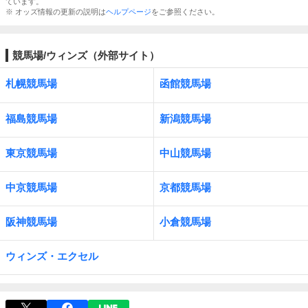
ています。
※ オッズ情報の更新の説明は
ヘルプページ
をご参照ください。
競馬場/ウィンズ（外部サイト）
札幌競馬場
函館競馬場
福島競馬場
新潟競馬場
東京競馬場
中山競馬場
中京競馬場
京都競馬場
阪神競馬場
小倉競馬場
ウィンズ・エクセル