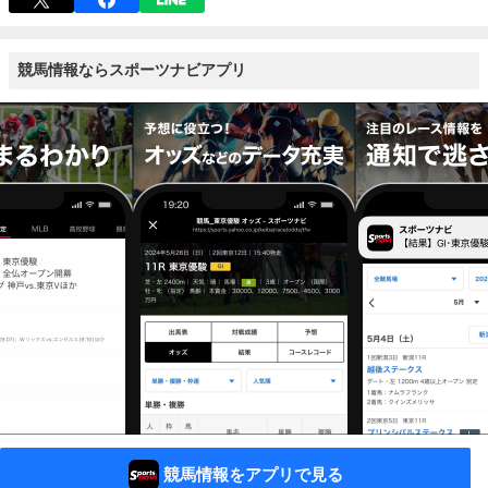
競馬情報ならスポーツナビアプリ
競馬情報をアプリで見る