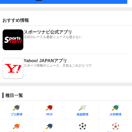
おすすめ情報
スポーツナビ公式アプリ
注目のレースも最新ニュースも逃さない
Yahoo! JAPANアプリ
スポーツ情報やニュース、天気もこれひとつで
種目一覧
MLB
プロ野球
高校野球
大学野球