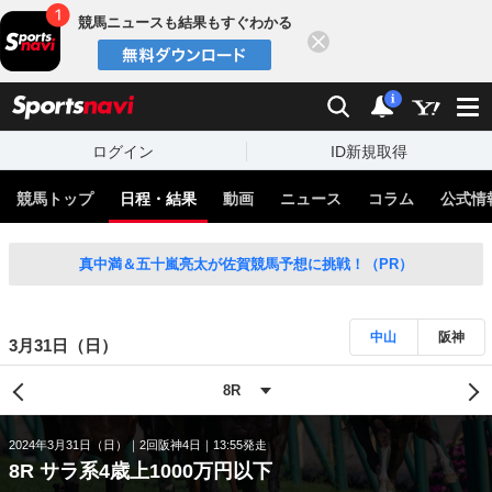
競馬ニュースも結果もすぐわかる
閉じる
スポーツナビ
検索
通知
i
ログイン
ID新規取得
競馬トップ
日程・結果
動画
ニュース
コラム
公式情
真中満＆五十嵐亮太が佐賀競馬予想に挑戦！（PR）
中山
阪神
3月31日（日）
2024年3月31日（日）
2回阪神4日
13:55発走
8R サラ系4歳上1000万円以下