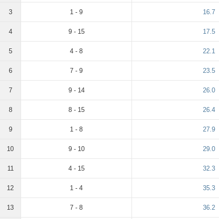
3
1 - 9
16.7
4
9 - 15
17.5
5
4 - 8
22.1
6
7 - 9
23.5
7
9 - 14
26.0
8
8 - 15
26.4
9
1 - 8
27.9
10
9 - 10
29.0
11
4 - 15
32.3
12
1 - 4
35.3
13
7 - 8
36.2