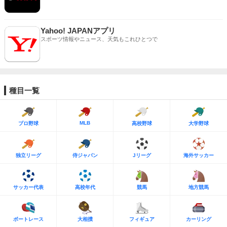
Yahoo! JAPANアプリ
スポーツ情報やニュース、天気もこれひとつで
種目一覧
MLB
プロ野球
高校野球
大学野球
独立リーグ
侍ジャパン
Jリーグ
海外サッカー
サッカー代表
高校年代
競馬
地方競馬
ボートレース
大相撲
フィギュア
カーリング