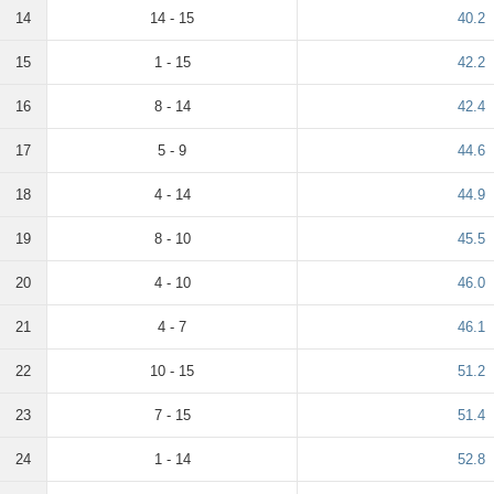
14
14 - 15
40.2
15
1 - 15
42.2
16
8 - 14
42.4
17
5 - 9
44.6
18
4 - 14
44.9
19
8 - 10
45.5
20
4 - 10
46.0
21
4 - 7
46.1
22
10 - 15
51.2
23
7 - 15
51.4
24
1 - 14
52.8