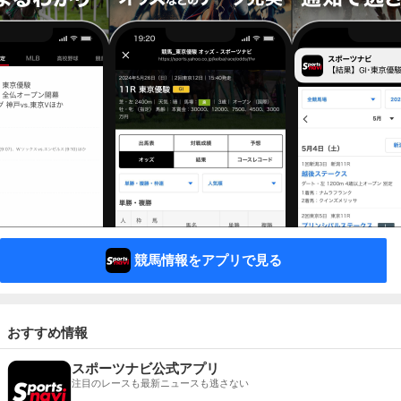
競馬情報をアプリで見る
おすすめ情報
スポーツナビ公式アプリ
注目のレースも最新ニュースも逃さない