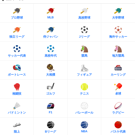
MLB
プロ野球
高校野球
大学野球
独立リーグ
侍ジャパン
Jリーグ
海外サッカー
サッカー代表
高校年代
競馬
地方競馬
ボートレース
大相撲
フィギュア
カーリング
格闘技
ゴルフ
テニス
卓球
F1
バドミントン
バレーボール
ラグビー
NBA
陸上
Bリーグ
バスケ代表