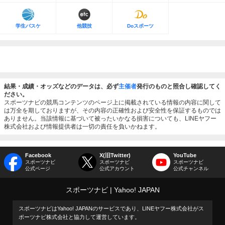
学生バスケ
他競技
Doスポーツ
結果・成績・オッズなどのデータは、必ず
主催者
発行のものと照合し確認してく
ださい。
スポーツナビの競馬コンテンツのページ上に掲載されている情報の内容に関して
は万全を期しておりますが、その内容の正確性および安全性を保証するものでは
ありません。当該情報に基づいて被ったいかなる損害についても、LINEヤフー
株式会社および情報提供者は一切の責任を負いかねます。
Facebook
X(旧Twitter)
YouTube
スポーツナビ
スポーツナビ
スポーツナビ
公式ページ
公式アカウント
公式チャンネル
スポーツナビ
Yahoo! JAPAN
スポーツナビはYahoo! JAPANのサービスであり、LINEヤフー株式会社がス
ポーツナビ株式会社と協力して運営しています。