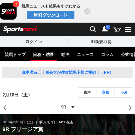
競馬ニュースも結果もすぐわかる
閉じる
スポーツナビ
検索
通知
i
ログイン
ID新規取得
競馬トップ
日程・結果
動画
ニュース
コラム
公式情
真中満＆五十嵐亮太が佐賀競馬予想に挑戦！（PR）
東京
京都
小倉
2月16日（土）
2019年2月16日（土）
1回東京7日
14:35発走
9R フリージア賞