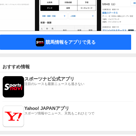
競馬情報をアプリで見る
おすすめ情報
スポーツナビ公式アプリ
注目のレースも最新ニュースも逃さない
Yahoo! JAPANアプリ
スポーツ情報やニュース、天気もこれひとつで