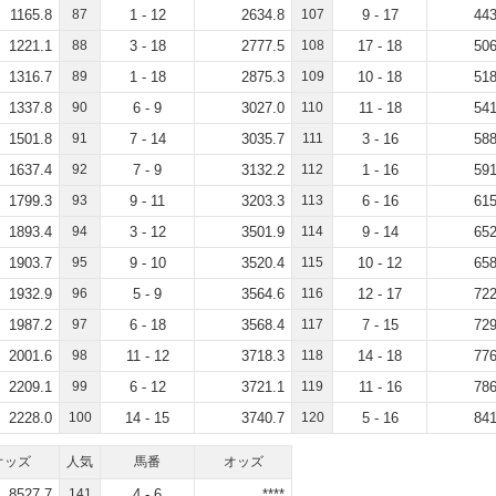
1165.8
87
1 - 12
2634.8
107
9 - 17
443
1221.1
88
3 - 18
2777.5
108
17 - 18
506
1316.7
89
1 - 18
2875.3
109
10 - 18
518
1337.8
90
6 - 9
3027.0
110
11 - 18
541
1501.8
91
7 - 14
3035.7
111
3 - 16
588
1637.4
92
7 - 9
3132.2
112
1 - 16
591
1799.3
93
9 - 11
3203.3
113
6 - 16
615
1893.4
94
3 - 12
3501.9
114
9 - 14
652
1903.7
95
9 - 10
3520.4
115
10 - 12
658
1932.9
96
5 - 9
3564.6
116
12 - 17
722
1987.2
97
6 - 18
3568.4
117
7 - 15
729
2001.6
98
11 - 12
3718.3
118
14 - 18
776
2209.1
99
6 - 12
3721.1
119
11 - 16
786
2228.0
100
14 - 15
3740.7
120
5 - 16
841
オッズ
人気
馬番
オッズ
8527.7
141
4 - 6
****