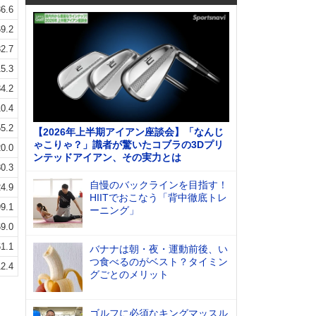
6.6
9.2
2.7
5.3
4.2
0.4
5.2
【2026年上半期アイアン座談会】「なんじ
ゃこりゃ？」識者が驚いたコブラの3Dプリ
0.0
ンテッドアイアン、その実力とは
0.3
自慢のバックラインを目指す！
4.9
HIITでおこなう「背中徹底トレ
9.1
ーニング」
9.0
1.1
バナナは朝・夜・運動前後、い
つ食べるのがベスト？タイミン
2.4
グごとのメリット
ゴルフに必須なキングマッスル