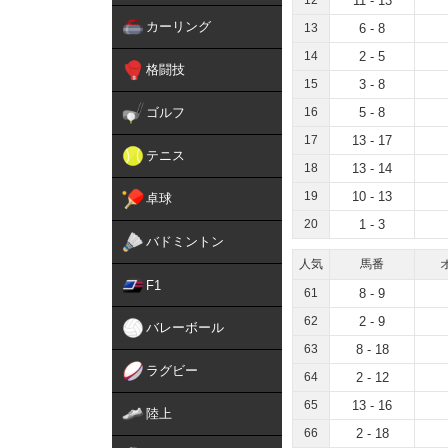
12
11 - 13
カーリング
13
6 - 8
14
2 - 5
格闘技
15
3 - 8
ゴルフ
16
5 - 8
17
13 - 17
テニス
18
13 - 14
19
10 - 13
卓球
20
1 - 3
バドミントン
人気
馬番
F1
61
8 - 9
62
2 - 9
バレーボール
63
8 - 18
ラグビー
64
2 - 12
65
13 - 16
陸上
66
2 - 18