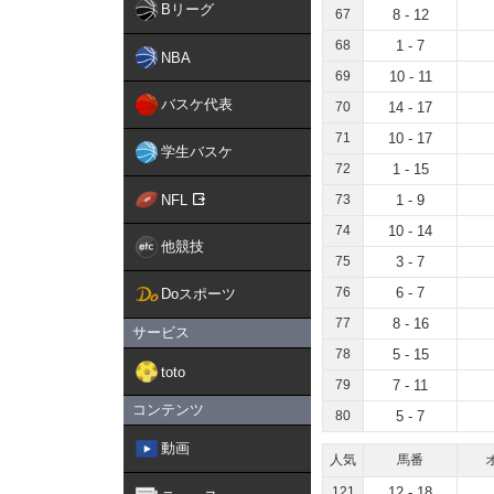
Bリーグ
67
8 - 12
68
1 - 7
NBA
69
10 - 11
バスケ代表
70
14 - 17
71
10 - 17
学生バスケ
72
1 - 15
NFL
73
1 - 9
74
10 - 14
他競技
75
3 - 7
76
6 - 7
Doスポーツ
77
8 - 16
サービス
78
5 - 15
toto
79
7 - 11
コンテンツ
80
5 - 7
動画
人気
馬番
121
12 - 18