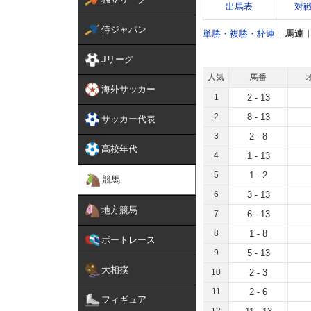
出馬表
対
侍ジャパン
単勝・複勝・枠連
馬連
Jリーグ
人気
馬番
海外サッカー
1
2 - 13
2
8 - 13
サッカー代表
3
2 - 8
高校年代
4
1 - 13
5
1 - 2
競馬
6
3 - 13
地方競馬
7
6 - 13
8
1 - 8
ボートレース
9
5 - 13
大相撲
10
2 - 3
11
2 - 6
フィギュア