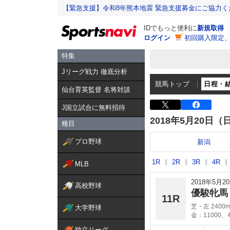
【緊急支援】令和8年熊本地震 緊急支援募金にご協力く
IDでもっと便利に
新規取得
ログイン
初回購入限定
特集
Jリーグ戦力 徹底分析
競馬トップ
日程・
仙台育英監督 名将対談
J国立試合に無料招待
2018年5月20日（
種目
プロ野球
新潟
1R
2R
3R
4R
MLB
2018年5月
高校野球
優駿牝
11R
芝・左 2400
大学野球
金：11000、4
独立リーグ