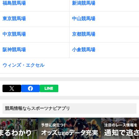
福島競馬場
新潟競馬場
東京競馬場
中山競馬場
中京競馬場
京都競馬場
阪神競馬場
小倉競馬場
ウィンズ・エクセル
競馬情報ならスポーツナビアプリ