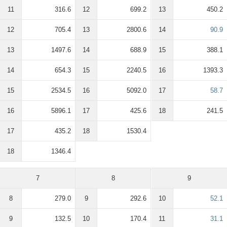
11
316.6
12
699.2
13
450.2
12
705.4
13
2800.6
14
90.9
13
1497.6
14
688.9
15
388.1
14
654.3
15
2240.5
16
1393.3
15
2534.5
16
5092.0
17
58.7
16
5896.1
17
425.6
18
241.5
17
435.2
18
1530.4
18
1346.4
7
8
9
8
279.0
9
292.6
10
52.1
9
132.5
10
170.4
11
31.1