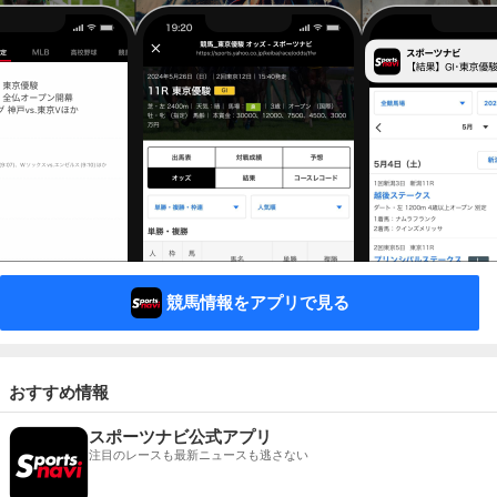
競馬情報をアプリで見る
おすすめ情報
スポーツナビ公式アプリ
注目のレースも最新ニュースも逃さない